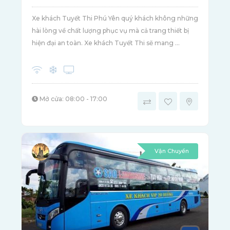
Xe khách Tuyết Thi Phú Yên quý khách không những
hài lòng về chất lượng phục vụ mà cả trang thiết bị
hiện đại an toàn. Xe khách Tuyết Thi sẽ mang ...
Mở cửa: 08:00 - 17:00
Vận Chuyển