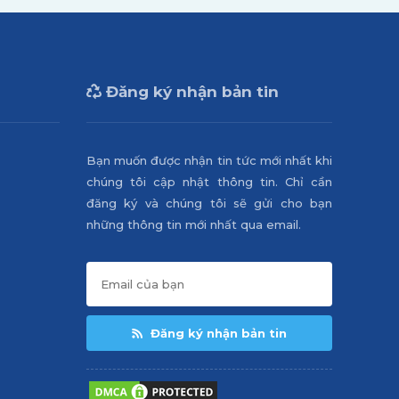
Đăng ký nhận bản tin
Bạn muốn được nhận tin tức mới nhất khi
chúng tôi cập nhật thông tin. Chỉ cần
đăng ký và chúng tôi sẽ gửi cho bạn
những thông tin mới nhất qua email.
Đăng ký nhận bản tin