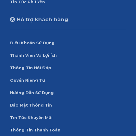
Tin Tức Phú Yên
Hỗ trợ khách hàng
Điều Khoản Sử Dụng
Thành Viên Và Lợi Ích
Thông Tin Hỏi Đáp
Quyền Riêng Tư
Hướng Dẫn Sử Dụng
Bảo Mật Thông Tin
Tin Tức Khuyến Mãi
Thông Tin Thanh Toán