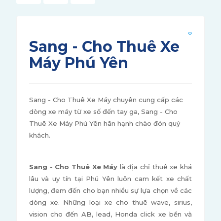
Sang - Cho Thuê Xe
Máy Phú Yên
Sang - Cho Thuê Xe Máy chuyên cung cấp các
dòng xe máy từ xe số đến tay ga, Sang - Cho
Thuê Xe Máy Phú Yên hân hạnh chào đón quý
khách.
Sang - Cho Thuê Xe Máy
là địa chỉ thuê xe khá
lâu và uy tín tại Phú Yên luôn cam kết xe chất
lượng, đem đến cho bạn nhiều sự lựa chọn về các
dòng xe. Những loại xe cho thuê wave, sirius,
vision cho đến AB, lead, Honda click xe bền và