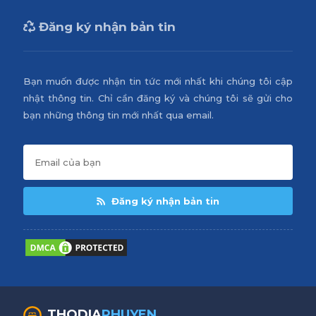
Đăng ký nhận bản tin
Bạn muốn được nhận tin tức mới nhất khi chúng tôi cập
nhật thông tin. Chỉ cần đăng ký và chúng tôi sẽ gửi cho
bạn những thông tin mới nhất qua email.
Đăng ký nhận bản tin
THODIA
PHUYEN