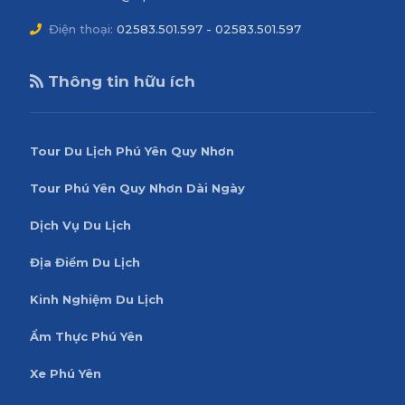
Điện thoại:
02583.501.597 - 02583.501.597
Thông tin hữu ích
Tour Du Lịch Phú Yên Quy Nhơn
Tour Phú Yên Quy Nhơn Dài Ngày
Dịch Vụ Du Lịch
Địa Điểm Du Lịch
Kinh Nghiệm Du Lịch
Ẩm Thực Phú Yên
Xe Phú Yên