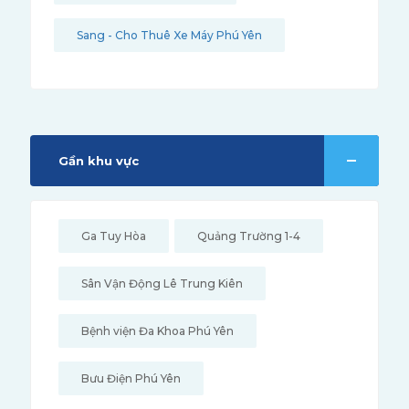
Sang - Cho Thuê Xe Máy Phú Yên
Gần khu vực
Ga Tuy Hòa
Quảng Trường 1-4
Sân Vận Động Lê Trung Kiên
Bệnh viện Đa Khoa Phú Yên
Bưu Điện Phú Yên