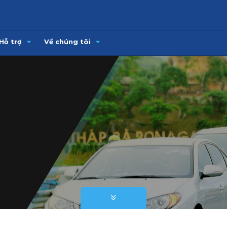
Hỗ trợ
Về chúng tôi