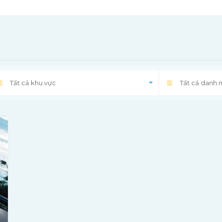
Tất cả khu vực
Tất cả danh