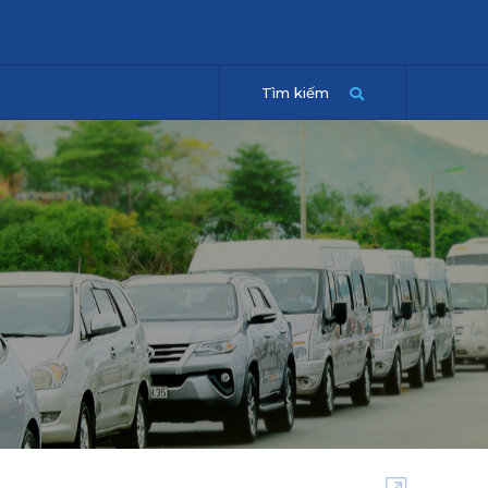
Tìm kiếm