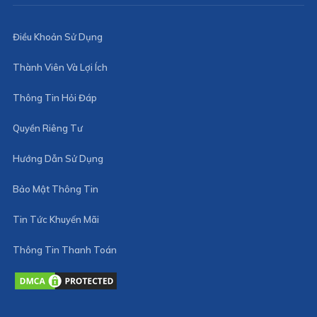
Điều Khoản Sử Dụng
Thành Viên Và Lợi Ích
Thông Tin Hỏi Đáp
Quyền Riêng Tư
Hướng Dẫn Sử Dụng
Bảo Mật Thông Tin
Tin Tức Khuyến Mãi
Thông Tin Thanh Toán