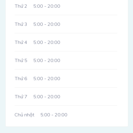
Thứ 2
5:00 - 20:00
Thứ 3
5:00 - 20:00
Thứ 4
5:00 - 20:00
Thứ 5
5:00 - 20:00
Thứ 6
5:00 - 20:00
Thứ 7
5:00 - 20:00
Chủ nhật
5:00 - 20:00