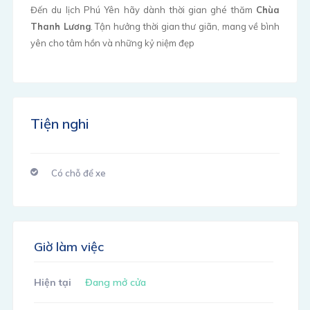
Đến du lịch Phú Yên hãy dành thời gian ghé thăm
Chùa
Thanh Lương
. Tận hưởng thời gian thư giãn, mang về bình
yên cho tâm hồn và những kỷ niệm đẹp
Tiện nghi
Có chỗ để xe
Giờ làm việc
Hiện tại
Đang mở cửa