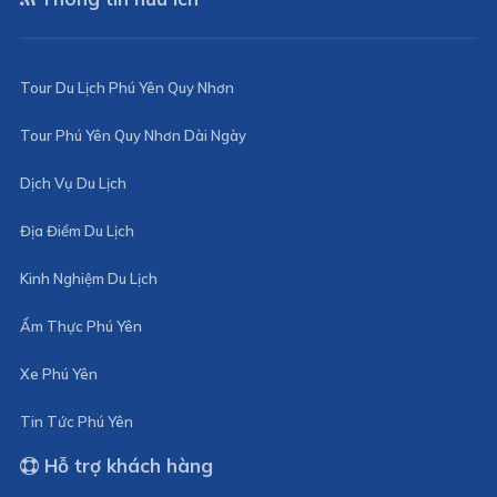
Tour Du Lịch Phú Yên Quy Nhơn
Tour Phú Yên Quy Nhơn Dài Ngày
Dịch Vụ Du Lịch
Địa Điểm Du Lịch
Kinh Nghiệm Du Lịch
Ẩm Thực Phú Yên
Xe Phú Yên
Tin Tức Phú Yên
Hỗ trợ khách hàng