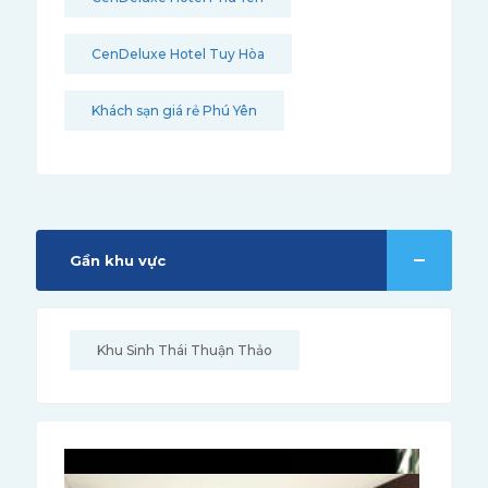
CenDeluxe Hotel Tuy Hòa
Khách sạn giá rẻ Phú Yên
Gần khu vực
Khu Sinh Thái Thuận Thảo