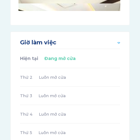
Giờ làm việc
Hiện tại
Đang mở cửa
Thứ 2
Luôn mở cửa
Thứ 3
Luôn mở cửa
Thứ 4
Luôn mở cửa
Thứ 5
Luôn mở cửa