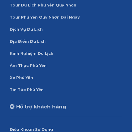
Tour Du Lịch Phú Yên Quy Nhơn
Tour Phú Yên Quy Nhơn Dài Ngày
Dịch Vụ Du Lịch
Địa Điểm Du Lịch
Kinh Nghiệm Du Lịch
Ẩm Thực Phú Yên
Xe Phú Yên
Tin Tức Phú Yên
Hỗ trợ khách hàng
Điều Khoản Sử Dụng