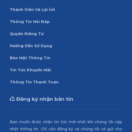
Thành Viên Và Lợi Ích
Thông Tin Hỏi Đáp
Quyền Riêng Tư
Hướng Dẫn Sử Dụng
Bảo Mật Thông Tin
Tin Tức Khuyến Mãi
Thông Tin Thanh Toán
Đăng ký nhận bản tin
Bạn muốn được nhận tin tức mới nhất khi chúng tôi cập
nhật thông tin. Chỉ cần đăng ký và chúng tôi sẽ gửi cho