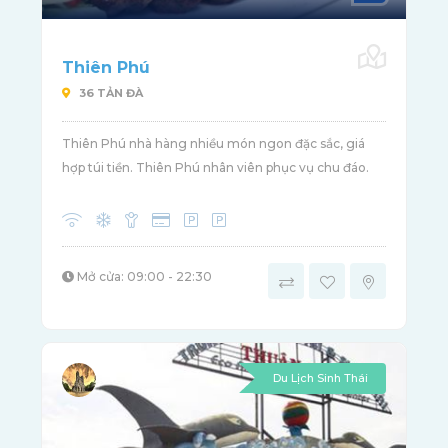
Thiên Phú
36 TẢN ĐÀ
Thiên Phú nhà hàng nhiều món ngon đặc sắc, giá
hợp túi tiền. Thiên Phú nhân viên phục vụ chu đáo.
Mở cửa: 09:00 - 22:30
Du Lịch Sinh Thái