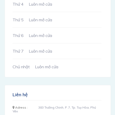
Thứ 4
Luôn mở cửa
Thứ 5
Luôn mở cửa
Thứ 6
Luôn mở cửa
Thứ 7
Luôn mở cửa
Chủ nhật
Luôn mở cửa
Liên hệ
Adress :
383 Trường Chinh, P. 7, Tp. Tuy Hòa, Phú
Yên