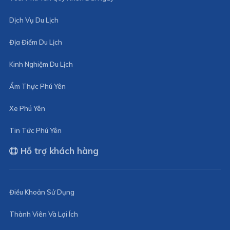
Dịch Vụ Du Lịch
Địa Điểm Du Lịch
Kinh Nghiệm Du Lịch
Ẩm Thực Phú Yên
Xe Phú Yên
Tin Tức Phú Yên
Hỗ trợ khách hàng
Điều Khoản Sử Dụng
Thành Viên Và Lợi Ích