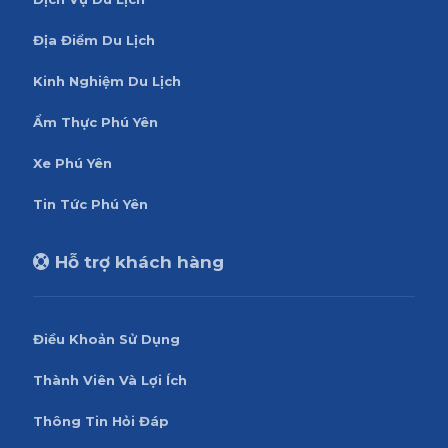
Địa Điểm Du Lịch
Kinh Nghiệm Du Lịch
Ẩm Thực Phú Yên
Xe Phú Yên
Tin Tức Phú Yên
Hỗ trợ khách hàng
Điều Khoản Sử Dụng
Thành Viên Và Lợi Ích
Thông Tin Hỏi Đáp