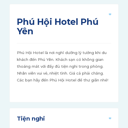
Phú Hội Hotel Phú
Yên
Phú Hội Hotel là nơi nghĩ dưỡng lý tưởng khi du
khách đến Phú Yên. Khách sạn có không gian
thoáng mát với đầy đủ tiện nghi trong phòng.
Nhân viên vui vẻ, nhiệt tình. Giá cả phải chăng.
Các bạn hãy đến Phú Hội Hotel để thư giãn nhé!
Tiện nghi