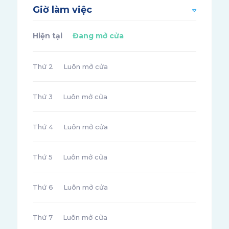
Giờ làm việc
Hiện tại
Đang mở cửa
Thứ 2
Luôn mở cửa
Thứ 3
Luôn mở cửa
Thứ 4
Luôn mở cửa
Thứ 5
Luôn mở cửa
Thứ 6
Luôn mở cửa
Thứ 7
Luôn mở cửa