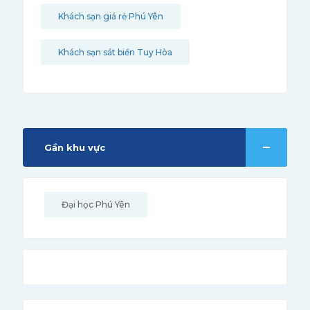
Khách sạn giá rẻ Phú Yên
Khách sạn sát biển Tuy Hòa
Gần khu vực
Đại học Phú Yên