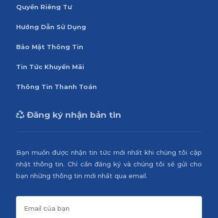
Quyền Riêng Tư
Hướng Dẫn Sử Dụng
Bảo Mật Thông Tin
Tin Tức Khuyến Mãi
Thông Tin Thanh Toán
Đăng ký nhận bản tin
Bạn muốn được nhận tin tức mới nhất khi chúng tôi cập
nhật thông tin. Chỉ cần đăng ký và chúng tôi sẽ gửi cho
bạn những thông tin mới nhất qua email.