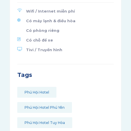
Wifi / Internet miễn phí
Có máy lạnh & điều hòa
Có phòng riêng
Có chỗ để xe
Tivi / Truyền hình
Tags
Phú Hội Hotel
Phú Hội Hotel Phú Yên
Phú Hội Hotel Tuy Hòa