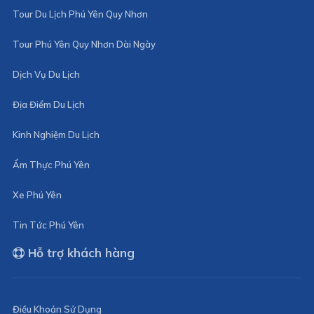
Tour Du Lịch Phú Yên Quy Nhơn
Tour Phú Yên Quy Nhơn Dài Ngày
Dịch Vụ Du Lịch
Địa Điểm Du Lịch
Kinh Nghiệm Du Lịch
Ẩm Thực Phú Yên
Xe Phú Yên
Tin Tức Phú Yên
Hỗ trợ khách hàng
Điều Khoản Sử Dụng