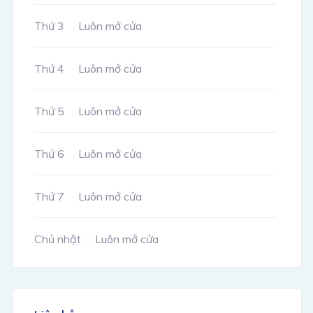
Thứ 3
Luôn mở cửa
Thứ 4
Luôn mở cửa
Thứ 5
Luôn mở cửa
Thứ 6
Luôn mở cửa
Thứ 7
Luôn mở cửa
Chủ nhật
Luôn mở cửa