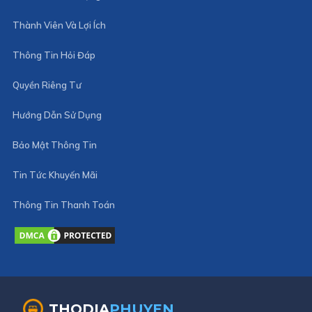
Thành Viên Và Lợi Ích
Thông Tin Hỏi Đáp
Quyền Riêng Tư
Hướng Dẫn Sử Dụng
Bảo Mật Thông Tin
Tin Tức Khuyến Mãi
Thông Tin Thanh Toán
THODIA
PHUYEN