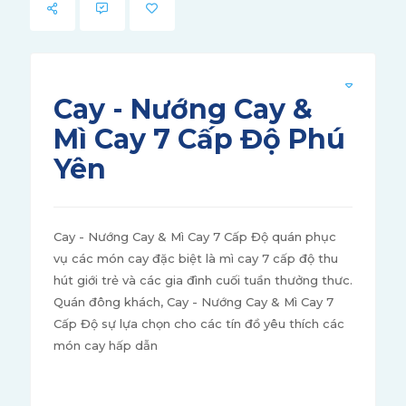
Cay - Nướng Cay &
Mì Cay 7 Cấp Độ Phú
Yên
Cay - Nướng Cay & Mì Cay 7 Cấp Độ quán phục
vụ các món cay đặc biệt là mì cay 7 cấp độ thu
hút giới trẻ và các gia đình cuối tuần thưởng thưc.
Quán đông khách, Cay - Nướng Cay & Mì Cay 7
Cấp Độ sự lựa chọn cho các tín đồ yêu thích các
món cay hấp dẫn