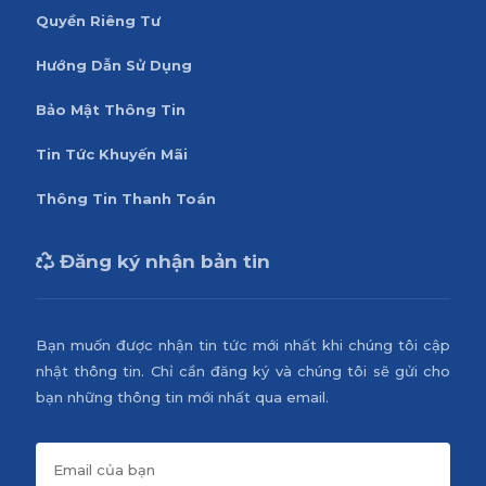
Quyền Riêng Tư
Hướng Dẫn Sử Dụng
Bảo Mật Thông Tin
Tin Tức Khuyến Mãi
Thông Tin Thanh Toán
Đăng ký nhận bản tin
Bạn muốn được nhận tin tức mới nhất khi chúng tôi cập
nhật thông tin. Chỉ cần đăng ký và chúng tôi sẽ gửi cho
bạn những thông tin mới nhất qua email.