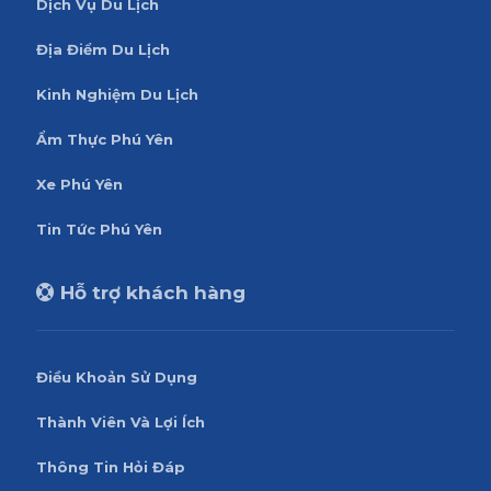
Dịch Vụ Du Lịch
Địa Điểm Du Lịch
Kinh Nghiệm Du Lịch
Ẩm Thực Phú Yên
Xe Phú Yên
Tin Tức Phú Yên
Hỗ trợ khách hàng
Điều Khoản Sử Dụng
Thành Viên Và Lợi Ích
Thông Tin Hỏi Đáp