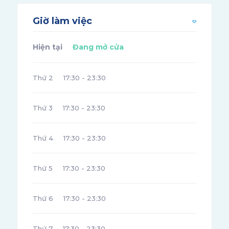
Giờ làm việc
Hiện tại
Đang mở cửa
Thứ 2
17:30 - 23:30
Thứ 3
17:30 - 23:30
Thứ 4
17:30 - 23:30
Thứ 5
17:30 - 23:30
Thứ 6
17:30 - 23:30
Thứ 7
17:30 - 23:30