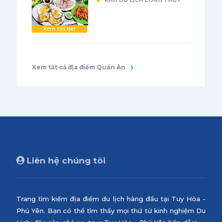
Xem chi tiết
Xem tất cả địa điểm Quán Ăn
Liên hệ chúng tôi
Trang tìm kiếm địa điểm du lịch hàng đầu tại Tuy Hòa -
Phú Yên. Bạn có thể tìm thấy mọi thứ từ kinh nghiệm Du