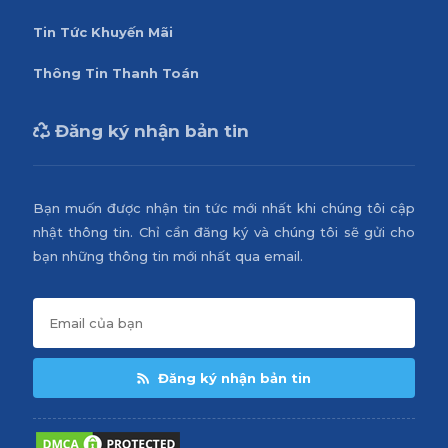
Tin Tức Khuyến Mãi
Thông Tin Thanh Toán
Đăng ký nhận bản tin
Bạn muốn được nhận tin tức mới nhất khi chúng tôi cập
nhật thông tin. Chỉ cần đăng ký và chúng tôi sẽ gửi cho
bạn những thông tin mới nhất qua email.
Đăng ký nhận bản tin