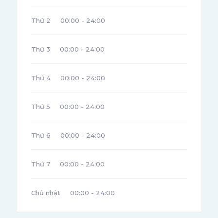
Thứ 2
00:00 - 24:00
Thứ 3
00:00 - 24:00
Thứ 4
00:00 - 24:00
Thứ 5
00:00 - 24:00
Thứ 6
00:00 - 24:00
Thứ 7
00:00 - 24:00
Chủ nhật
00:00 - 24:00