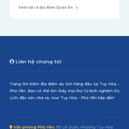
Xem tất cả địa điểm Quán Ăn
Liên hệ chúng tôi
Trang tìm kiếm địa điểm du lịch hàng đầu tại Tuy Hòa -
Phú Yên. Bạn có thể tìm thấy mọi thứ từ kinh nghiệm Du
Lịch, đặc sản, nhà xe, tour Tuy Hòa - Phú Yên hấp dẫn!
Văn phòng Phú Yên:
119 Lê Duẩn, Phường Tuy Hòa