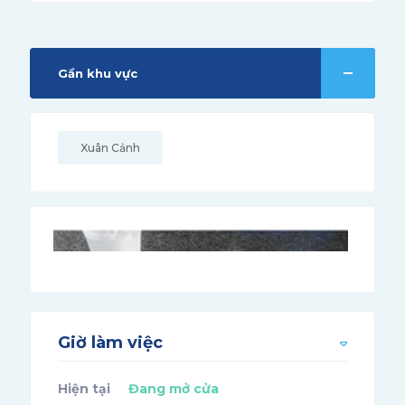
Gần khu vực
Xuân Cảnh
Giờ làm việc
Hiện tại
Đang mở cửa