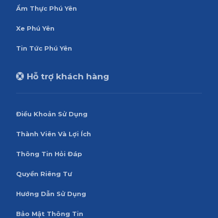
Ẩm Thực Phú Yên
Xe Phú Yên
Tin Tức Phú Yên
Hỗ trợ khách hàng
Điều Khoản Sử Dụng
Thành Viên Và Lợi Ích
Thông Tin Hỏi Đáp
Quyền Riêng Tư
Hướng Dẫn Sử Dụng
Bảo Mật Thông Tin