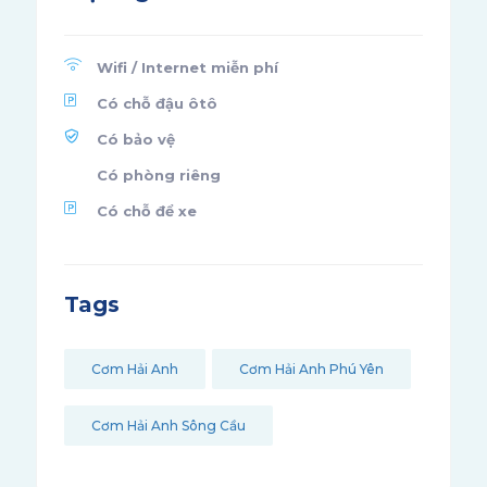
Wifi / Internet miễn phí
Có chỗ đậu ôtô
Có bảo vệ
Có phòng riêng
Có chỗ để xe
Tags
Cơm Hải Anh
Cơm Hải Anh Phú Yên
Cơm Hải Anh Sông Cầu