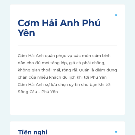
Cơm Hải Anh Phú
Yên
Cơm Hải Anh quán phục vụ các món cơm bình
dân cho đủ mọi tầng lớp, giá cả phải chăng,
không gian thoải mái, rộng rãi. Quán là điểm dừng
chân của nhiều khách du lịch khi tới Phú Yên.
Cơm Hải Anh sự lựa chọn uy tín cho bạn khi tới
Sông Cầu - Phú Yên
Tiện nghi