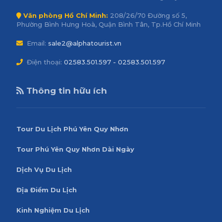
Văn phòng Hồ Chí Minh:
208/26/70 Đường số 5,
Phường Bình Hưng Hoà, Quận Bình Tân, Tp.Hồ Chí Minh
Email:
sale2@alphatourist.vn
Điện thoại:
02583.501.597 - 02583.501.597
Thông tin hữu ích
Tour Du Lịch Phú Yên Quy Nhơn
Tour Phú Yên Quy Nhơn Dài Ngày
Dịch Vụ Du Lịch
Địa Điểm Du Lịch
Kinh Nghiệm Du Lịch