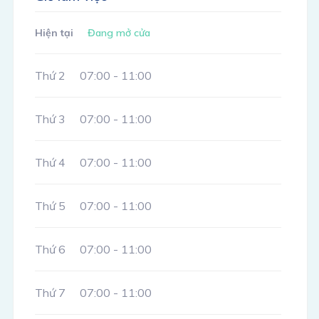
Hiện tại
Đang mở cửa
Thứ 2
07:00 - 11:00
Thứ 3
07:00 - 11:00
Thứ 4
07:00 - 11:00
Thứ 5
07:00 - 11:00
Thứ 6
07:00 - 11:00
Thứ 7
07:00 - 11:00