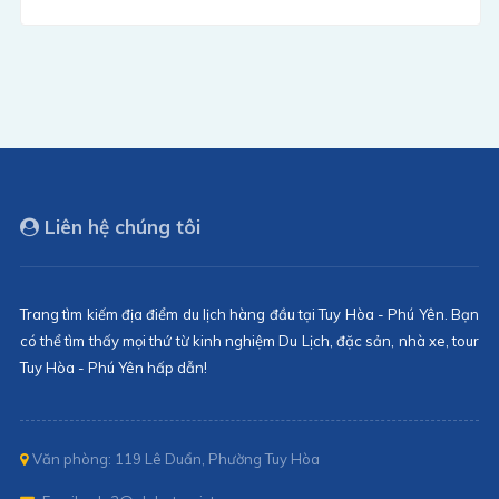
Liên hệ chúng tôi
Trang tìm kiếm địa điểm du lịch hàng đầu tại Tuy Hòa - Phú Yên. Bạn
có thể tìm thấy mọi thứ từ kinh nghiệm Du Lịch, đặc sản, nhà xe, tour
Tuy Hòa - Phú Yên hấp dẫn!
Văn phòng: 119 Lê Duẩn, Phường Tuy Hòa