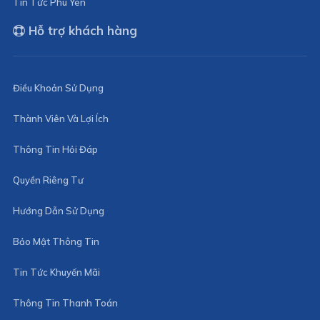
Tin Tức Phú Yên
Hỗ trợ khách hàng
Điều Khoản Sử Dụng
Thành Viên Và Lợi Ích
Thông Tin Hỏi Đáp
Quyền Riêng Tư
Hướng Dẫn Sử Dụng
Bảo Mật Thông Tin
Tin Tức Khuyến Mãi
Thông Tin Thanh Toán