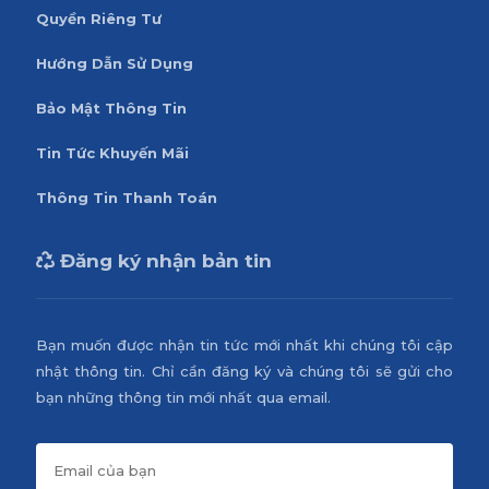
Quyền Riêng Tư
Hướng Dẫn Sử Dụng
Bảo Mật Thông Tin
Tin Tức Khuyến Mãi
Thông Tin Thanh Toán
Đăng ký nhận bản tin
Bạn muốn được nhận tin tức mới nhất khi chúng tôi cập
nhật thông tin. Chỉ cần đăng ký và chúng tôi sẽ gửi cho
bạn những thông tin mới nhất qua email.