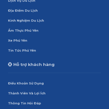
Dịch Vụ Du Lịch
Địa Điểm Du Lịch
Kinh Nghiệm Du Lịch
Ẩm Thực Phú Yên
Xe Phú Yên
Tin Tức Phú Yên
Hỗ trợ khách hàng
Điều Khoản Sử Dụng
Thành Viên Và Lợi Ích
Thông Tin Hỏi Đáp