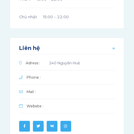
Chủ nhật
15:00 - 22:00
Liên hệ
Adress :
240 Nguyễn Huệ
Phone :
Mail :
Website :