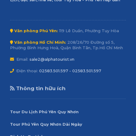
Văn phòng Phú Yên:
119 Lê Duẩn, Phường Tuy Hòa
Văn phòng Hồ Chí Minh:
208/26/70 Đường số 5,
Phường Bình Hưng Hoà, Quận Bình Tân, Tp.Hồ Chí Minh
Email:
sale2@alphatourist.vn
Điện thoại:
02583.501.597 - 02583.501.597
Thông tin hữu ích
Tour Du Lịch Phú Yên Quy Nhơn
Tour Phú Yên Quy Nhơn Dài Ngày