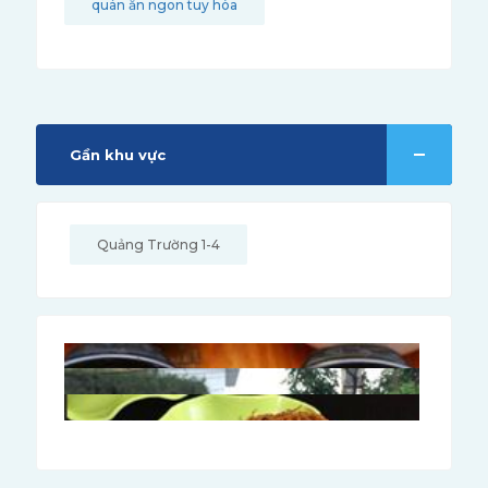
quán ăn ngon tuy hòa
Gần khu vực
Quảng Trường 1-4