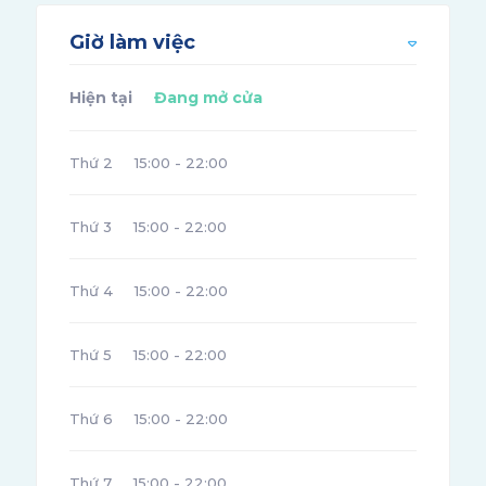
Giờ làm việc
Hiện tại
Đang mở cửa
Thứ 2
15:00 - 22:00
Thứ 3
15:00 - 22:00
Thứ 4
15:00 - 22:00
Thứ 5
15:00 - 22:00
Thứ 6
15:00 - 22:00
Thứ 7
15:00 - 22:00