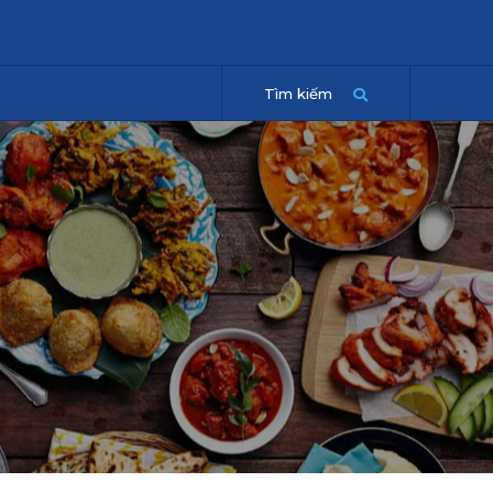
Tìm kiếm