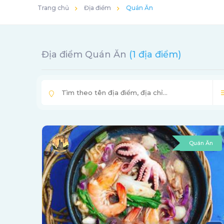
Trang chủ
Địa điểm
Quán Ăn
Địa điểm Quán Ăn
(1 địa điểm)
Quán Ăn