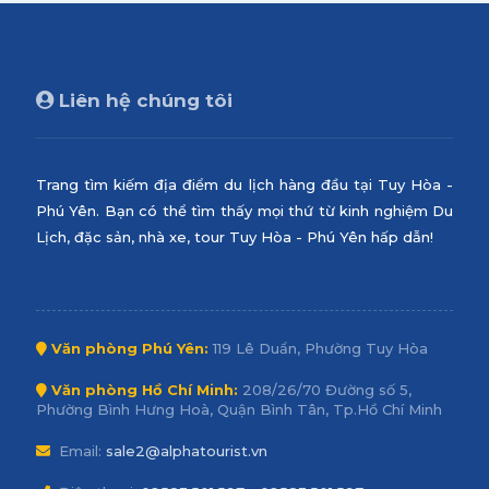
Liên hệ chúng tôi
Trang tìm kiếm địa điểm du lịch hàng đầu tại Tuy Hòa -
Phú Yên. Bạn có thể tìm thấy mọi thứ từ kinh nghiệm Du
Lịch, đặc sản, nhà xe, tour Tuy Hòa - Phú Yên hấp dẫn!
Văn phòng Phú Yên:
119 Lê Duẩn, Phường Tuy Hòa
Văn phòng Hồ Chí Minh:
208/26/70 Đường số 5,
Phường Bình Hưng Hoà, Quận Bình Tân, Tp.Hồ Chí Minh
Email:
sale2@alphatourist.vn