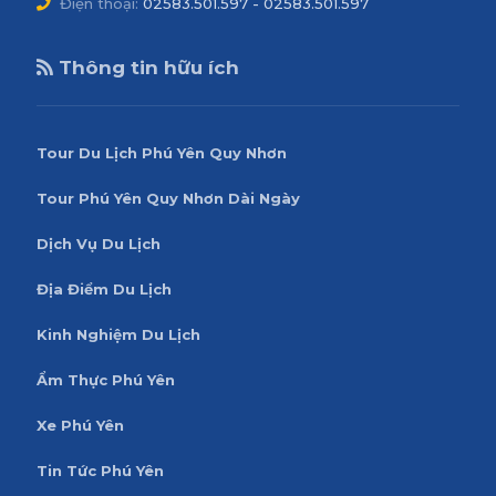
Điện thoại:
02583.501.597 - 02583.501.597
Thông tin hữu ích
Tour Du Lịch Phú Yên Quy Nhơn
Tour Phú Yên Quy Nhơn Dài Ngày
Dịch Vụ Du Lịch
Địa Điểm Du Lịch
Kinh Nghiệm Du Lịch
Ẩm Thực Phú Yên
Xe Phú Yên
Tin Tức Phú Yên