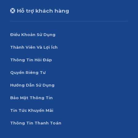
Hỗ trợ khách hàng
Điều Khoản Sử Dụng
Thành Viên Và Lợi Ích
Thông Tin Hỏi Đáp
Quyền Riêng Tư
Hướng Dẫn Sử Dụng
Bảo Mật Thông Tin
Tin Tức Khuyến Mãi
Thông Tin Thanh Toán