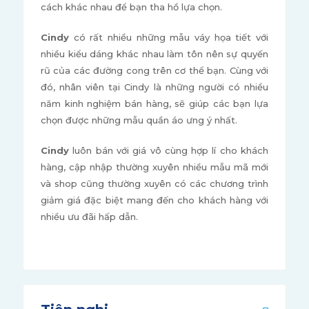
cách khác nhau để bạn tha hồ lựa chọn.
Cindy
có rất nhiều những mẫu váy họa tiết với
nhiều kiểu dáng khác nhau làm tôn nên sự quyến
rũ của các đường cong trên cơ thể bạn. Cùng với
đó, nhân viên tại Cindy là những người có nhiều
năm kinh nghiệm bán hàng, sẽ giúp các bạn lựa
chọn được những mẫu quần áo ưng ý nhất.
Cindy
luôn bán với giá vô cùng hợp lí cho khách
hàng, cập nhập thường xuyên nhiều mẫu mã mới
và shop cũng thường xuyên có các chương trình
giảm giá đặc biệt mang đến cho khách hàng với
nhiều ưu đãi hấp dẫn.