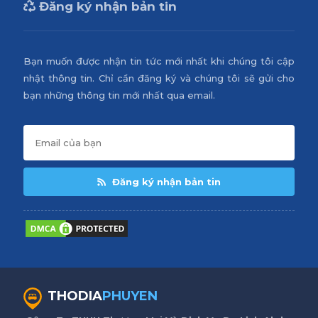
Đăng ký nhận bản tin
Bạn muốn được nhận tin tức mới nhất khi chúng tôi cập
nhật thông tin. Chỉ cần đăng ký và chúng tôi sẽ gửi cho
bạn những thông tin mới nhất qua email.
Đăng ký nhận bản tin
THODIA
PHUYEN