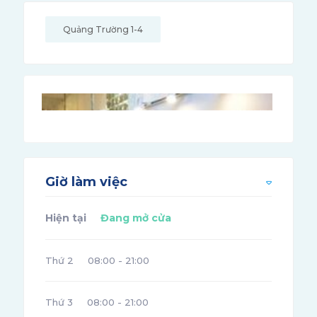
Quảng Trường 1-4
Giờ làm việc
Hiện tại
Đang mở cửa
Thứ 2
08:00 - 21:00
Thứ 3
08:00 - 21:00