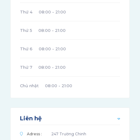
Thứ 4
08:00 - 21:00
Thứ 5
08:00 - 21:00
Thứ 6
08:00 - 21:00
Thứ 7
08:00 - 21:00
Chủ nhật
08:00 - 21:00
Liên hệ
Adress :
247 Trường Chinh