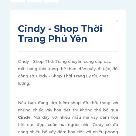
Cindy - Shop Thời
Trang Phú Yên
Cindy - Shop Thời Trang chuyên cung cấp các
mặt hàng thời trang thể thao, đầm váy, đi tiệc, đồ
công sở. Cindy - Shop Thời Trang uy tín, chất
lượng.
Nếu bạn đang tìm kiếm shop đồ thời trang với
những chiếc váy họa tiết thì không thể bỏ qua
Cindy.
Nơi đây, với nhiều mẫu mã váy đầm họa
tiết cực đẹp, cuốn hút người nhìn. Cindy có đa
dạng nhiều bộ váy đầm họa tiết với nhiều phong