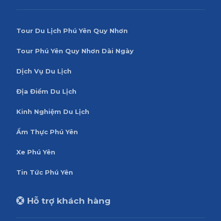
Tour Du Lịch Phú Yên Quy Nhơn
Tour Phú Yên Quy Nhơn Dài Ngày
Dịch Vụ Du Lịch
Địa Điểm Du Lịch
Kinh Nghiệm Du Lịch
Ẩm Thực Phú Yên
Xe Phú Yên
Tin Tức Phú Yên
Hỗ trợ khách hàng