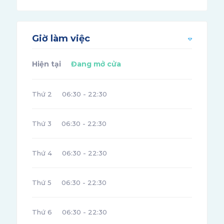
Giờ làm việc
Hiện tại
Đang mở cửa
Thứ 2
06:30 - 22:30
Thứ 3
06:30 - 22:30
Thứ 4
06:30 - 22:30
Thứ 5
06:30 - 22:30
Thứ 6
06:30 - 22:30