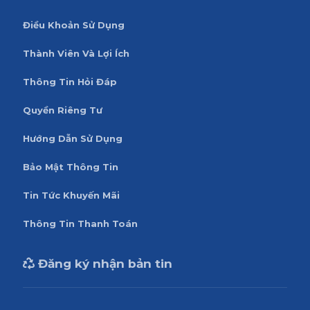
Điều Khoản Sử Dụng
Thành Viên Và Lợi Ích
Thông Tin Hỏi Đáp
Quyền Riêng Tư
Hướng Dẫn Sử Dụng
Bảo Mật Thông Tin
Tin Tức Khuyến Mãi
Thông Tin Thanh Toán
Đăng ký nhận bản tin