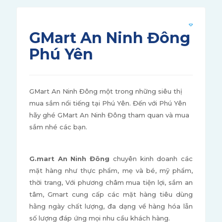
GMart An Ninh Đông
Phú Yên
GMart An Ninh Đông một trong những siêu thị
mua sắm nổi tiếng tại Phú Yên. Đến với Phú Yên
hãy ghé GMart An Ninh Đông tham quan và mua
sắm nhé các bạn.
G.mart An Ninh Đông
chuyên kinh doanh các
mặt hàng như thực phẩm, mẹ và bé, mỹ phẩm,
thời trang, Với phương châm mua tiện lợi, sắm an
tâm, Gmart cung cấp các mặt hàng tiêu dùng
hằng ngày chất lượng, đa dạng về hàng hóa lẫn
số lượng đáp ứng mọi nhu cầu khách hàng.