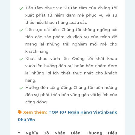
Tận tâm phục vụ: Sự tận tâm của chúng tôi
xuất phát từ niềm đam mê phục vụ và sự
thấu hiểu khách hàng ...sâu sắc
Liên tục cải tiến: Chúng tôi không ngừng cải
tiến các sản phẩm và dịch vụ của mình để
mang lại những trải nghiệm mới mẻ cho
khách hàng.
Khát khao vươn lên: Chúng tôi khát khao
vươn lên hướng đến sự hoàn hảo nhằm đem
lại những lợi ích thiết thực nhất cho khách
hàng.
Hướng đến cộng đồng: Chúng tôi luôn hướng
đến sự phát triển bền vững gắn với lợi ích của
cộng đồng.
Xem thêm:
TOP 10+ Ngân Hàng Vietinbank
Phú Yên
Ý Nghĩa Bộ Nhận Diện Thương Hiệu