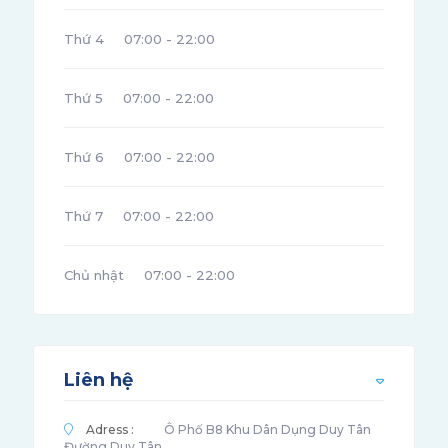
Thứ 4
07:00 - 22:00
Thứ 5
07:00 - 22:00
Thứ 6
07:00 - 22:00
Thứ 7
07:00 - 22:00
Chủ nhật
07:00 - 22:00
Liên hệ
Adress :
Ô Phố B8 Khu Dân Dụng Duy Tân
Đường Duy Tân