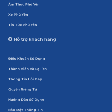
Ẩm Thực Phú Yên
Xe Phú Yên
Tin Tức Phú Yên
Hỗ trợ khách hàng
Điều Khoản Sử Dụng
Thành Viên Và Lợi Ích
Thông Tin Hỏi Đáp
Quyền Riêng Tư
Hướng Dẫn Sử Dụng
Bảo Mật Thông Tin