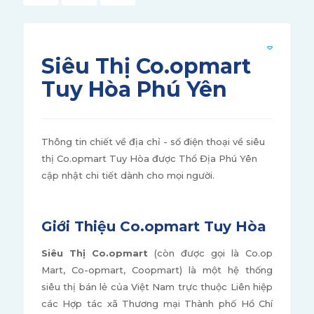
Siêu Thị Co.opmart
Tuy Hòa Phú Yên
Thông tin chiết về địa chỉ - số điện thoại về siêu
thị Co.opmart Tuy Hòa được Thổ Địa Phú Yên
cập nhật chi tiết dành cho mọi người.
Giới Thiệu Co.opmart Tuy Hòa
Siêu Thị Co.opmart
(còn được gọi là Co.op
Mart, Co-opmart, Coopmart) là một hệ thống
siêu thị bán lẻ của Việt Nam trực thuộc Liên hiệp
các Hợp tác xã Thương mại Thành phố Hồ Chí