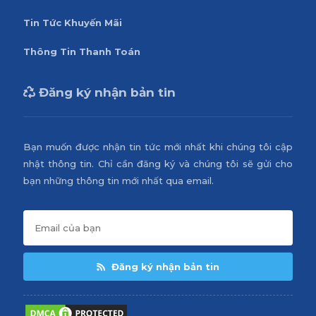
Tin Tức Khuyến Mãi
Thông Tin Thanh Toán
Đăng ký nhận bản tin
Bạn muốn được nhận tin tức mới nhất khi chúng tôi cập
nhật thông tin. Chỉ cần đăng ký và chúng tôi sẽ gửi cho
bạn những thông tin mới nhất qua email.
Đăng ký nhận bản tin