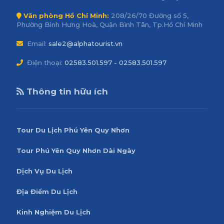
Văn phòng Hồ Chí Minh:
208/26/70 Đường số 5,
Phường Bình Hưng Hoà, Quận Bình Tân, Tp.Hồ Chí Minh
Email:
sale2@alphatourist.vn
Điện thoại:
02583.501.597 - 02583.501.597
Thông tin hữu ích
Tour Du Lịch Phú Yên Quy Nhơn
Tour Phú Yên Quy Nhơn Dài Ngày
Dịch Vụ Du Lịch
Địa Điểm Du Lịch
Kinh Nghiệm Du Lịch