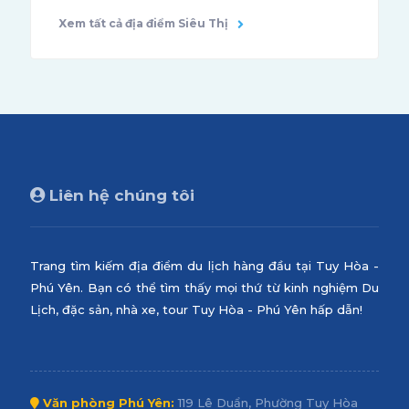
Xem tất cả địa điểm Siêu Thị
Liên hệ chúng tôi
Trang tìm kiếm địa điểm du lịch hàng đầu tại Tuy Hòa -
Phú Yên. Bạn có thể tìm thấy mọi thứ từ kinh nghiệm Du
Lịch, đặc sản, nhà xe, tour Tuy Hòa - Phú Yên hấp dẫn!
Văn phòng Phú Yên:
119 Lê Duẩn, Phường Tuy Hòa