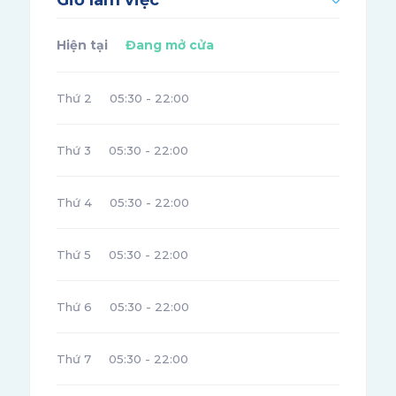
Giờ làm việc
Hiện tại
Đang mở cửa
Thứ 2
05:30 - 22:00
Thứ 3
05:30 - 22:00
Thứ 4
05:30 - 22:00
Thứ 5
05:30 - 22:00
Thứ 6
05:30 - 22:00
Thứ 7
05:30 - 22:00