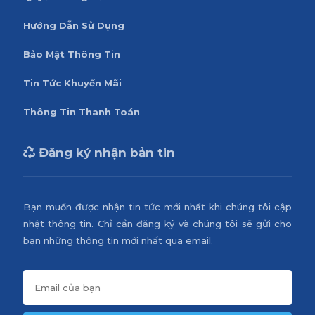
Hướng Dẫn Sử Dụng
Bảo Mật Thông Tin
Tin Tức Khuyến Mãi
Thông Tin Thanh Toán
Đăng ký nhận bản tin
Bạn muốn được nhận tin tức mới nhất khi chúng tôi cập
nhật thông tin. Chỉ cần đăng ký và chúng tôi sẽ gửi cho
bạn những thông tin mới nhất qua email.