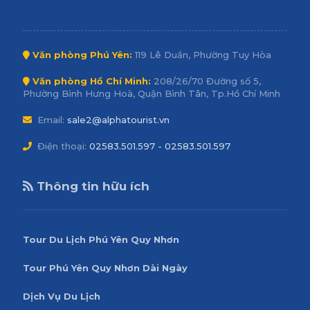
Văn phòng Phú Yên:
119 Lê Duẩn, Phường Tuy Hòa
Văn phòng Hồ Chí Minh:
208/26/70 Đường số 5,
Phường Bình Hưng Hoà, Quận Bình Tân, Tp.Hồ Chí Minh
Email:
sale2@alphatourist.vn
Điện thoại:
02583.501.597 - 02583.501.597
Thông tin hữu ích
Tour Du Lịch Phú Yên Quy Nhơn
Tour Phú Yên Quy Nhơn Dài Ngày
Dịch Vụ Du Lịch