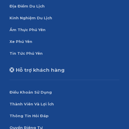
Địa Điểm Du Lịch
Kinh Nghiệm Du Lịch
Ẩm Thực Phú Yên
Xe Phú Yên
Tin Tức Phú Yên
Hỗ trợ khách hàng
Điều Khoản Sử Dụng
Thành Viên Và Lợi Ích
Thông Tin Hỏi Đáp
Quyền Riêng Tư