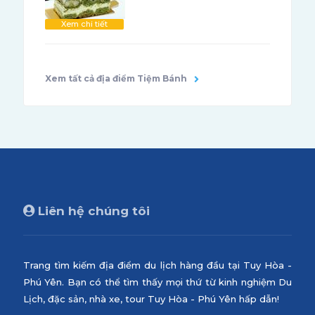
Xem chi tiết
Xem tất cả địa điểm Tiệm Bánh
Liên hệ chúng tôi
Trang tìm kiếm địa điểm du lịch hàng đầu tại Tuy Hòa -
Phú Yên. Bạn có thể tìm thấy mọi thứ từ kinh nghiệm Du
Lịch, đặc sản, nhà xe, tour Tuy Hòa - Phú Yên hấp dẫn!