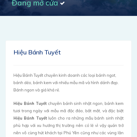
Đang mở cửa
Hiệu Bánh Tuyết
Hiệu Bánh Tuyết chuyên kinh doanh các loại bánh ngot,
bánh dẻo, bánh kem với nhiều mẫu mã và hình dánh đẹp.
Bánh ngon và giá khá rẻ.
Hiệu Bánh Tuyết
chuyên bánh sinh nhật ngon, bánh kem
tươi trong ngày với mẫu mã độc đáo, bắt mắt, và đặc biệt
Hiệu Bánh Tuyết
luôn cho ra những mẫu bánh sinh nhật
phù hợp với xu hướng thị trường nên có lẽ vì vậy quán trở
nên vô cùng hút khách tại Phú Yên cũng như các vùng lân