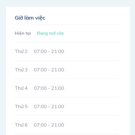
Giờ làm việc
Hiện tại
Đang mở cửa
Thứ 2
07:00 - 21:00
Thứ 3
07:00 - 21:00
Thứ 4
07:00 - 21:00
Thứ 5
07:00 - 21:00
Thứ 6
07:00 - 21:00