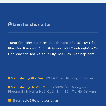
Liên hệ chúng tôi
Trang tìm kiếm địa điểm du lịch hàng đầu tại Tuy Hòa -
Phú Yên. Bạn có thể tìm thấy mọi thứ từ kinh nghiệm Du
Lịch, đặc sản, nhà xe, tour Tuy Hòa - Phú Yên hấp dẫn!
Văn phòng Phú Yên:
119 Lê Duẩn, Phường Tuy Hòa
Văn phòng Hồ Chí Minh:
208/26/70 Đường số 5,
Phường Bình Hưng Hoà, Quận Bình Tân, Tp.Hồ Chí Minh
Email:
sale2@alphatourist.vn