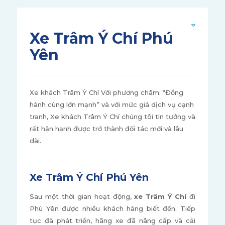
Xe Trâm Ý Chí Phú
Yên
Xe khách Trâm Ý Chí Với phương châm: “Đồng
hành cùng lớn mạnh” và với mức giá dịch vụ cạnh
tranh, Xe khách Trâm Ý Chí chúng tôi tin tưởng và
rất hận hạnh được trở thành đối tác mới và lâu
dài.
Xe Trâm Ý Chí Phú Yên
Sau một thời gian hoạt động,
xe Trâm Ý Chí
đi
Phú Yên được nhiều khách hàng biết đến. Tiếp
tục đà phát triển, hãng xe đã nâng cấp và cải