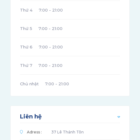
Thứ 4
7:00 - 21:00
Thứ 5
7:00 - 21:00
Thứ 6
7:00 - 21:00
Thứ 7
7:00 - 21:00
Chủ nhật
7:00 - 21:00
Liên hệ
Adress :
37 Lê Thánh Tôn