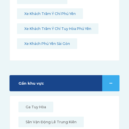
Xe Khách Trâm Ý Chí Phú Yên
Xe Khách Trâm Ý Chí Tuy Hòa Phú Yên
Xe Khách Phú Yên Sài Gòn
Gần khu vực
Ga Tuy Hòa
Sân Vận Động Lê Trung Kiên