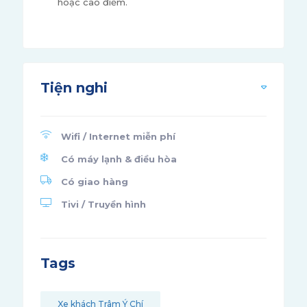
hoặc cao điểm.
Tiện nghi
Wifi / Internet miễn phí
Có máy lạnh & điều hòa
Có giao hàng
Tivi / Truyền hình
Tags
Xe khách Trâm Ý Chí