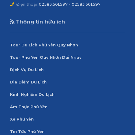
Điện thoại:
02583.501.597 - 02583.501.597
Thông tin hữu ích
Tour Du Lịch Phú Yên Quy Nhơn
Tour Phú Yên Quy Nhơn Dài Ngày
Dịch Vụ Du Lịch
Địa Điểm Du Lịch
Kinh Nghiệm Du Lịch
Ẩm Thực Phú Yên
Xe Phú Yên
Tin Tức Phú Yên