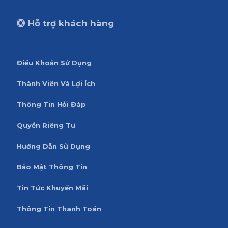
Hỗ trợ khách hàng
Điều Khoản Sử Dụng
Thành Viên Và Lợi Ích
Thông Tin Hỏi Đáp
Quyền Riêng Tư
Hướng Dẫn Sử Dụng
Bảo Mật Thông Tin
Tin Tức Khuyến Mãi
Thông Tin Thanh Toán