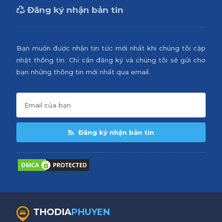
Đăng ký nhận bản tin
Bạn muốn được nhận tin tức mới nhất khi chúng tôi cập
nhật thông tin. Chỉ cần đăng ký và chúng tôi sẽ gửi cho
bạn những thông tin mới nhất qua email.
Đăng ký nhận bản tin
THODIA
PHUYEN