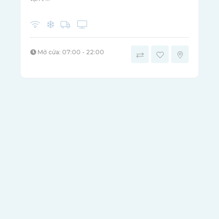
Mở cửa: 07:00 - 22:00