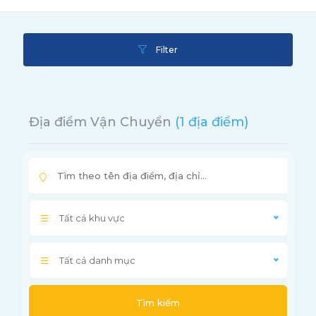
Filter
Địa điểm Vận Chuyển
(1 địa điểm)
Tất cả khu vực
Tất cả danh mục
Tìm kiếm