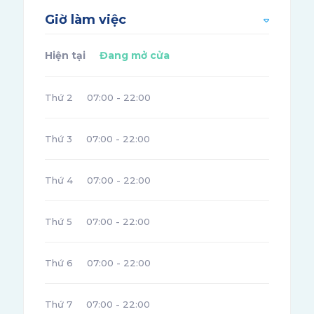
Giờ làm việc
Hiện tại
Đang mở cửa
Thứ 2
07:00 - 22:00
Thứ 3
07:00 - 22:00
Thứ 4
07:00 - 22:00
Thứ 5
07:00 - 22:00
Thứ 6
07:00 - 22:00
Thứ 7
07:00 - 22:00