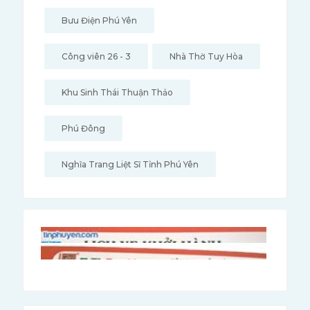
Bưu Điện Phú Yên
Công viên 26 - 3
Nhà Thờ Tuy Hòa
Khu Sinh Thái Thuận Thảo
Phú Đông
Nghĩa Trang Liệt Sĩ Tỉnh Phú Yên