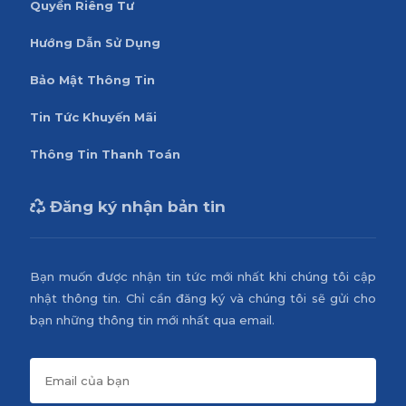
Quyền Riêng Tư
Hướng Dẫn Sử Dụng
Bảo Mật Thông Tin
Tin Tức Khuyến Mãi
Thông Tin Thanh Toán
Đăng ký nhận bản tin
Bạn muốn được nhận tin tức mới nhất khi chúng tôi cập
nhật thông tin. Chỉ cần đăng ký và chúng tôi sẽ gửi cho
bạn những thông tin mới nhất qua email.