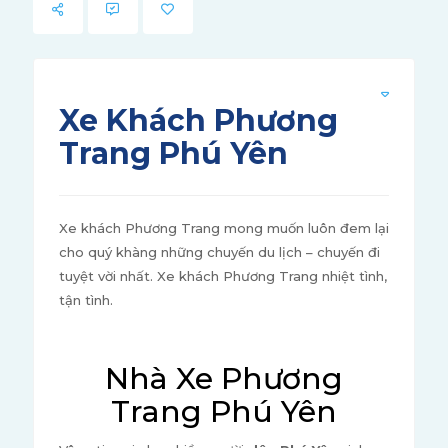
Xe Khách Phương
Trang Phú Yên
Xe khách Phương Trang mong muốn luôn đem lại
cho quý khàng những chuyến du lịch – chuyến đi
tuyệt vời nhất. Xe khách Phương Trang nhiệt tình,
tận tình.
Nhà Xe Phương
Trang Phú Yên