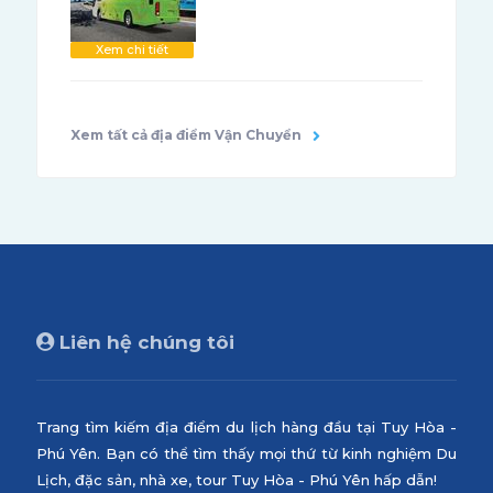
Xem chi tiết
Xem tất cả địa điểm Vận Chuyển
Liên hệ chúng tôi
Trang tìm kiếm địa điểm du lịch hàng đầu tại Tuy Hòa -
Phú Yên. Bạn có thể tìm thấy mọi thứ từ kinh nghiệm Du
Lịch, đặc sản, nhà xe, tour Tuy Hòa - Phú Yên hấp dẫn!