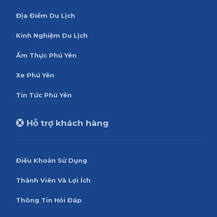
Địa Điểm Du Lịch
Kinh Nghiệm Du Lịch
Ẩm Thực Phú Yên
Xe Phú Yên
Tin Tức Phú Yên
Hỗ trợ khách hàng
Điều Khoản Sử Dụng
Thành Viên Và Lợi Ích
Thông Tin Hỏi Đáp