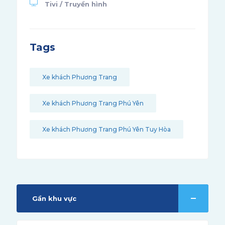
Tivi / Truyền hình
Tags
Xe khách Phương Trang
Xe khách Phương Trang Phú Yên
Xe khách Phương Trang Phú Yên Tuy Hòa
Gần khu vực