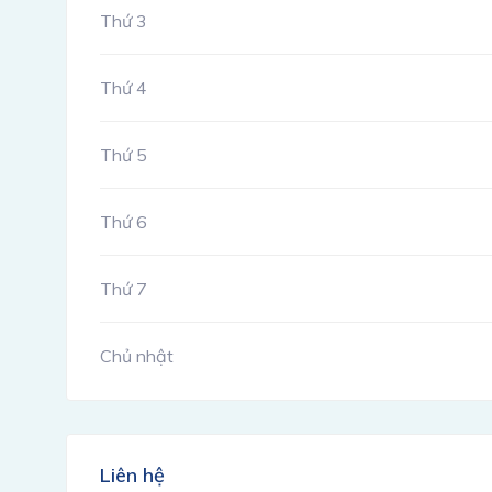
Thứ 3
Thứ 4
Thứ 5
Thứ 6
Thứ 7
Chủ nhật
Liên hệ