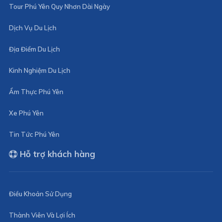
Tour Phú Yên Quy Nhơn Dài Ngày
Dịch Vụ Du Lịch
Địa Điểm Du Lịch
Kinh Nghiệm Du Lịch
Ẩm Thực Phú Yên
Xe Phú Yên
Tin Tức Phú Yên
Hỗ trợ khách hàng
Điều Khoản Sử Dụng
Thành Viên Và Lợi Ích