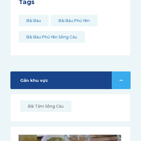
Tags
Bãi Bàu
Bãi Bàu Phú Yên
Bãi Bàu Phú Yên Sông Cầu
Gần khu vực
Bãi Tắm Sông Cầu