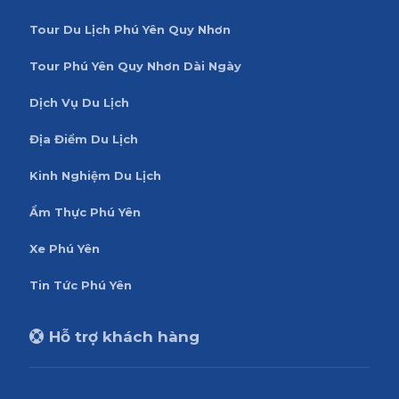
Tour Du Lịch Phú Yên Quy Nhơn
Tour Phú Yên Quy Nhơn Dài Ngày
Dịch Vụ Du Lịch
Địa Điểm Du Lịch
Kinh Nghiệm Du Lịch
Ẩm Thực Phú Yên
Xe Phú Yên
Tin Tức Phú Yên
Hỗ trợ khách hàng