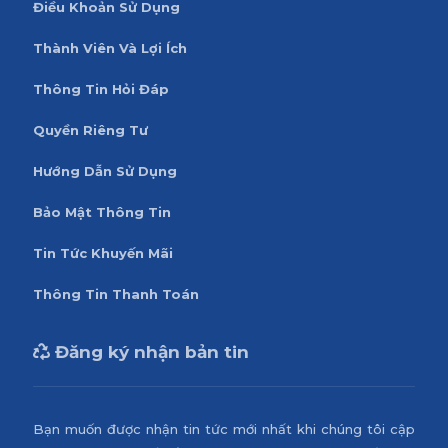
Điều Khoản Sử Dụng
Thành Viên Và Lợi Ích
Thông Tin Hỏi Đáp
Quyền Riêng Tư
Hướng Dẫn Sử Dụng
Bảo Mật Thông Tin
Tin Tức Khuyến Mãi
Thông Tin Thanh Toán
Đăng ký nhận bản tin
Bạn muốn được nhận tin tức mới nhất khi chúng tôi cập