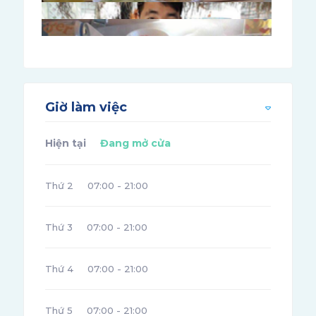
Giờ làm việc
Hiện tại
Đang mở cửa
Thứ 2
07:00 - 21:00
Thứ 3
07:00 - 21:00
Thứ 4
07:00 - 21:00
Thứ 5
07:00 - 21:00