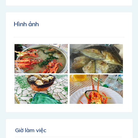
Hình ảnh
Giờ làm việc