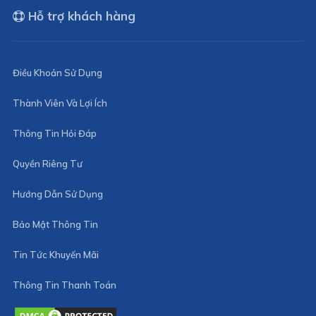
Hỗ trợ khách hàng
Điều Khoản Sử Dụng
Thành Viên Và Lợi Ích
Thông Tin Hỏi Đáp
Quyền Riêng Tư
Hướng Dẫn Sử Dụng
Bảo Mật Thông Tin
Tin Tức Khuyến Mãi
Thông Tin Thanh Toán