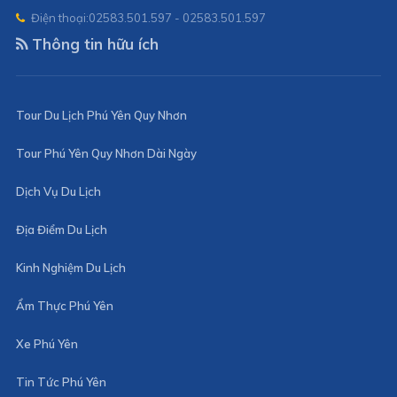
Điện thoại:
02583.501.597 - 02583.501.597
Thông tin hữu ích
Tour Du Lịch Phú Yên Quy Nhơn
Tour Phú Yên Quy Nhơn Dài Ngày
Dịch Vụ Du Lịch
Địa Điểm Du Lịch
Kinh Nghiệm Du Lịch
Ẩm Thực Phú Yên
Xe Phú Yên
Tin Tức Phú Yên