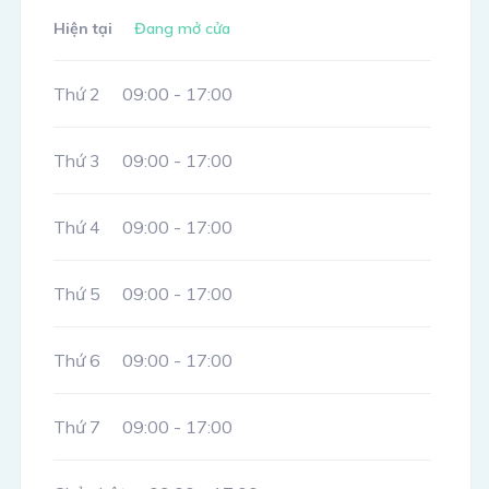
Hiện tại
Đang mở cửa
Thứ 2
09:00 - 17:00
Thứ 3
09:00 - 17:00
Thứ 4
09:00 - 17:00
Thứ 5
09:00 - 17:00
Thứ 6
09:00 - 17:00
Thứ 7
09:00 - 17:00