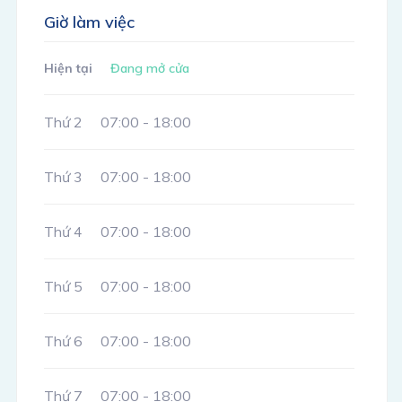
Giờ làm việc
Hiện tại
Đang mở cửa
Thứ 2
07:00 - 18:00
Thứ 3
07:00 - 18:00
Thứ 4
07:00 - 18:00
Thứ 5
07:00 - 18:00
Thứ 6
07:00 - 18:00
Thứ 7
07:00 - 18:00