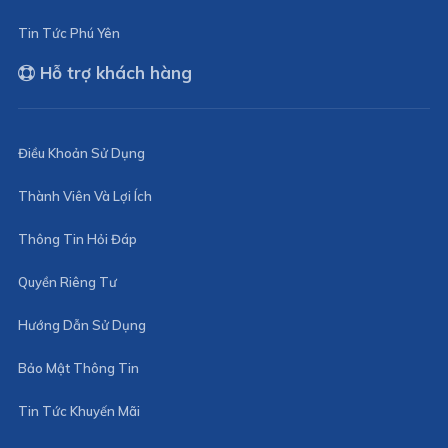
Tin Tức Phú Yên
Hỗ trợ khách hàng
Điều Khoản Sử Dụng
Thành Viên Và Lợi Ích
Thông Tin Hỏi Đáp
Quyền Riêng Tư
Hướng Dẫn Sử Dụng
Bảo Mật Thông Tin
Tin Tức Khuyến Mãi