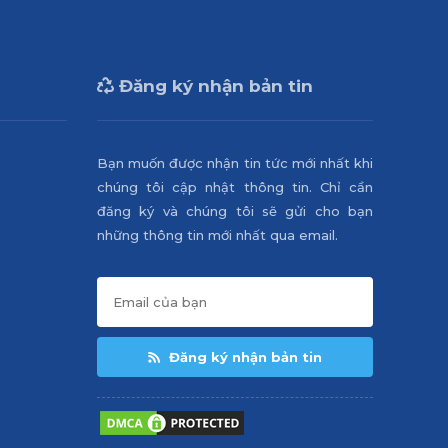
Đăng ký nhận bản tin
Bạn muốn được nhận tin tức mới nhất khi
chúng tôi cập nhật thông tin. Chỉ cần
đăng ký và chúng tôi sẽ gửi cho bạn
những thông tin mới nhất qua email.
Đăng ký nhận bản tin