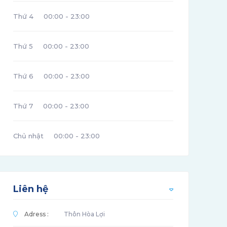
Thứ 4
00:00 - 23:00
Thứ 5
00:00 - 23:00
Thứ 6
00:00 - 23:00
Thứ 7
00:00 - 23:00
Chủ nhật
00:00 - 23:00
Liên hệ
Adress :
Thôn Hòa Lợi