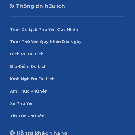
Thông tin hữu ích
Tour Du Lịch Phú Yên Quy Nhơn
Tour Phú Yên Quy Nhơn Dài Ngày
Dịch Vụ Du Lịch
Địa Điểm Du Lịch
Kinh Nghiệm Du Lịch
Ẩm Thực Phú Yên
Xe Phú Yên
Tin Tức Phú Yên
Hỗ trợ khách hàng