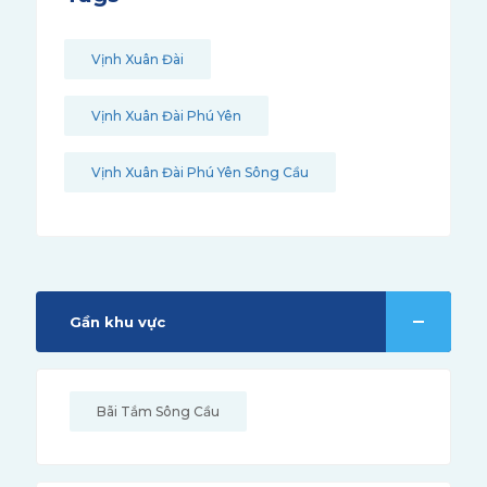
Vịnh Xuân Đài
Vịnh Xuân Đài Phú Yên
Vịnh Xuân Đài Phú Yên Sông Cầu
Gần khu vực
Bãi Tắm Sông Cầu