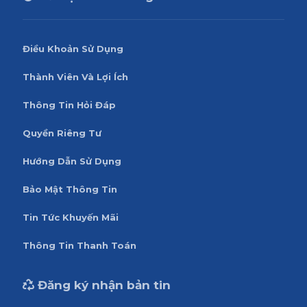
Điều Khoản Sử Dụng
Thành Viên Và Lợi Ích
Thông Tin Hỏi Đáp
Quyền Riêng Tư
Hướng Dẫn Sử Dụng
Bảo Mật Thông Tin
Tin Tức Khuyến Mãi
Thông Tin Thanh Toán
Đăng ký nhận bản tin