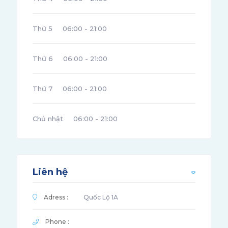
Thứ 5
06:00 - 21:00
Thứ 6
06:00 - 21:00
Thứ 7
06:00 - 21:00
Chủ nhật
06:00 - 21:00
Liên hệ
Adress :
Quốc Lộ 1A
Phone :