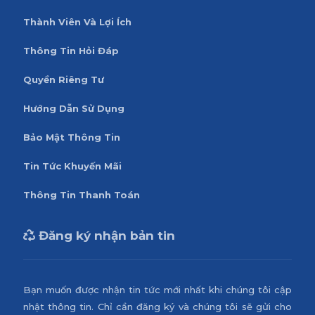
Thành Viên Và Lợi Ích
Thông Tin Hỏi Đáp
Quyền Riêng Tư
Hướng Dẫn Sử Dụng
Bảo Mật Thông Tin
Tin Tức Khuyến Mãi
Thông Tin Thanh Toán
Đăng ký nhận bản tin
Bạn muốn được nhận tin tức mới nhất khi chúng tôi cập
nhật thông tin. Chỉ cần đăng ký và chúng tôi sẽ gửi cho