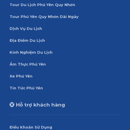
Tour Du Lịch Phú Yên Quy Nhơn
Tour Phú Yên Quy Nhơn Dài Ngày
Dịch Vụ Du Lịch
Địa Điểm Du Lịch
Kinh Nghiệm Du Lịch
Ẩm Thực Phú Yên
Xe Phú Yên
Tin Tức Phú Yên
Hỗ trợ khách hàng
Điều Khoản Sử Dụng