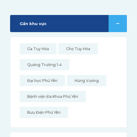
Gần khu vực
Ga Tuy Hòa
Chợ Tuy Hòa
Quảng Trường 1-4
Đại học Phú Yên
Hùng Vương
Bệnh viện Đa Khoa Phú Yên
Bưu Điện Phú Yên