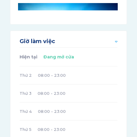
Giờ làm việc
Hiện tại
Đang mở cửa
Thứ 2
08:00 - 23:00
Thứ 3
08:00 - 23:00
Thứ 4
08:00 - 23:00
Thứ 5
08:00 - 23:00