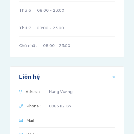
Thứ 6
08:00 - 23:00
Thứ 7
08:00 - 23:00
Chủ nhật
08:00 - 23:00
Liên hệ
Adress :
Hùng Vương
Phone :
0983 112 137
Mail :