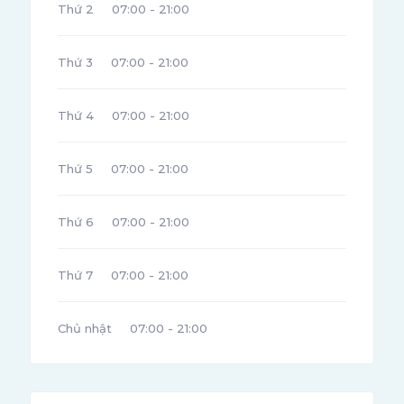
Thứ 2
07:00 - 21:00
Thứ 3
07:00 - 21:00
Thứ 4
07:00 - 21:00
Thứ 5
07:00 - 21:00
Thứ 6
07:00 - 21:00
Thứ 7
07:00 - 21:00
Chủ nhật
07:00 - 21:00