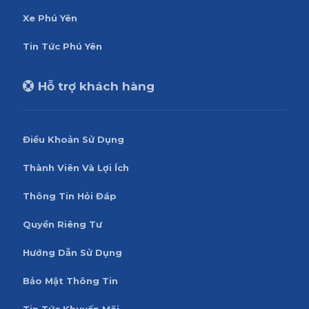
Xe Phú Yên
Tin Tức Phú Yên
Hỗ trợ khách hàng
Điều Khoản Sử Dụng
Thành Viên Và Lợi Ích
Thông Tin Hỏi Đáp
Quyền Riêng Tư
Hướng Dẫn Sử Dụng
Bảo Mật Thông Tin