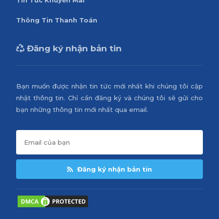
Tin Tức Khuyến Mãi
Thông Tin Thanh Toán
Đăng ký nhận bản tin
Bạn muốn được nhận tin tức mới nhất khi chúng tôi cập
nhật thông tin. Chỉ cần đăng ký và chúng tôi sẽ gửi cho
bạn những thông tin mới nhất qua email.
Đăng ký nhận bản tin