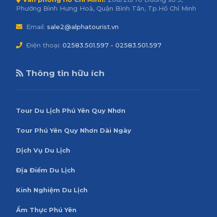
Phường Bình Hưng Hoà, Quận Bình Tân, Tp.Hồ Chí Minh
Email:
sale2@alphatourist.vn
Điện thoại:
02583.501.597 - 02583.501.597
Thông tin hữu ích
Tour Du Lịch Phú Yên Quy Nhơn
Tour Phú Yên Quy Nhơn Dài Ngày
Dịch Vụ Du Lịch
Địa Điểm Du Lịch
Kinh Nghiệm Du Lịch
Ẩm Thực Phú Yên