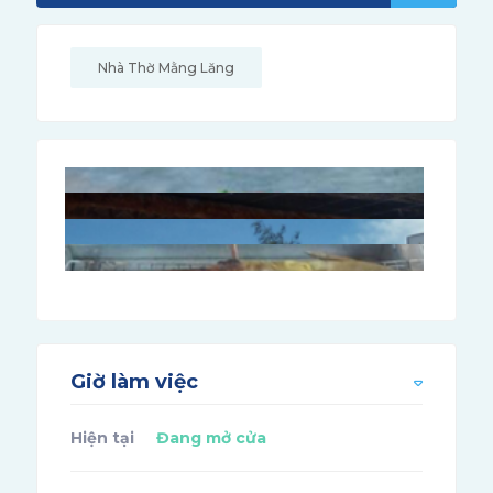
Nhà Thờ Mằng Lăng
Giờ làm việc
Hiện tại
Đang mở cửa