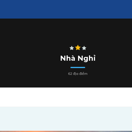
Nhà Nghỉ
62 địa điểm