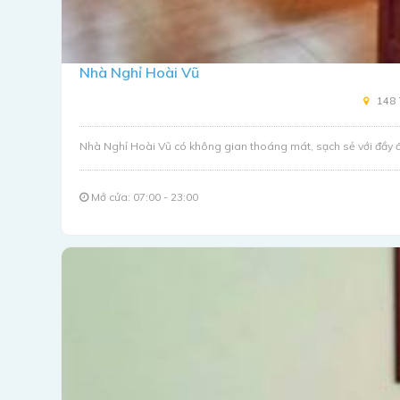
Nhà Nghỉ Hoài Vũ
148 
Nhà Nghỉ Hoài Vũ có không gian thoáng mát, sạch sẻ với đầy đủ
Mở cửa: 07:00 - 23:00