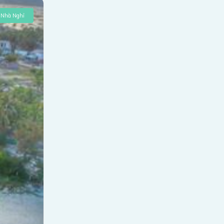
Nhà Nghỉ