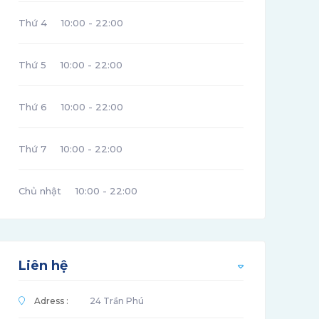
Thứ 4
10:00 - 22:00
Thứ 5
10:00 - 22:00
Thứ 6
10:00 - 22:00
Thứ 7
10:00 - 22:00
Chủ nhật
10:00 - 22:00
Liên hệ
Adress :
24 Trần Phú