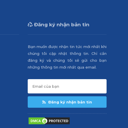
Đăng ký nhận bản tin
Bạn muốn được nhận tin tức mới nhất khi
chúng tôi cập nhật thông tin. Chỉ cần
đăng ký và chúng tôi sẽ gửi cho bạn
những thông tin mới nhất qua email.
Đăng ký nhận bản tin