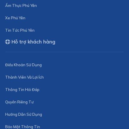
Ẩm Thực Phú Yên
Xe Phú Yên
Tin Tức Phú Yên
Hỗ trợ khách hàng
Điều Khoản Sử Dụng
Thành Viên Và Lợi Ích
Thông Tin Hỏi Đáp
Quyền Riêng Tư
Hướng Dẫn Sử Dụng
Bảo Mật Thông Tin