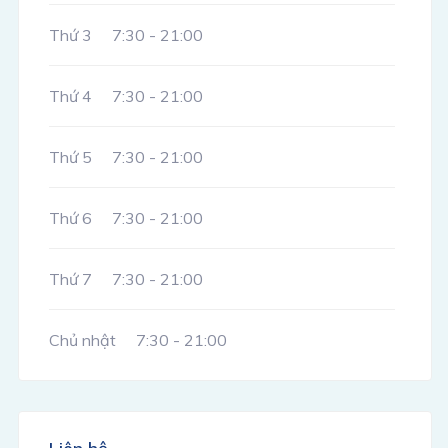
Thứ 3
7:30 - 21:00
Thứ 4
7:30 - 21:00
Thứ 5
7:30 - 21:00
Thứ 6
7:30 - 21:00
Thứ 7
7:30 - 21:00
Chủ nhật
7:30 - 21:00