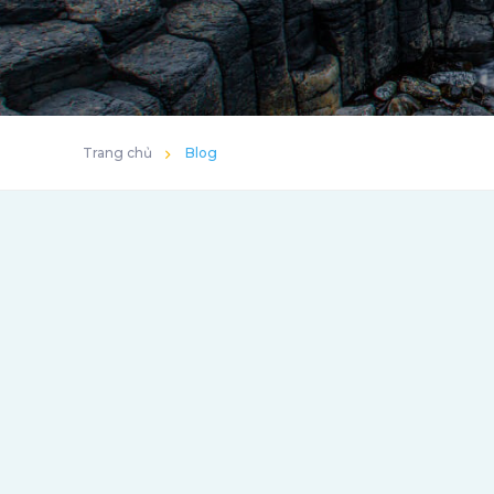
Trang chủ
Blog