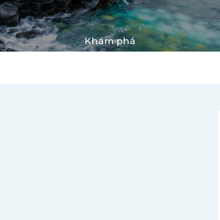
Khám phá