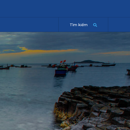
Tìm kiếm