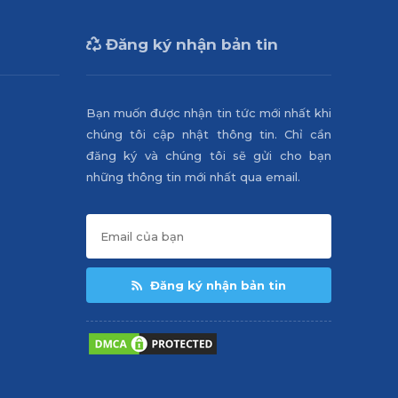
Đăng ký nhận bản tin
Bạn muốn được nhận tin tức mới nhất khi
chúng tôi cập nhật thông tin. Chỉ cần
đăng ký và chúng tôi sẽ gửi cho bạn
những thông tin mới nhất qua email.
Đăng ký nhận bản tin