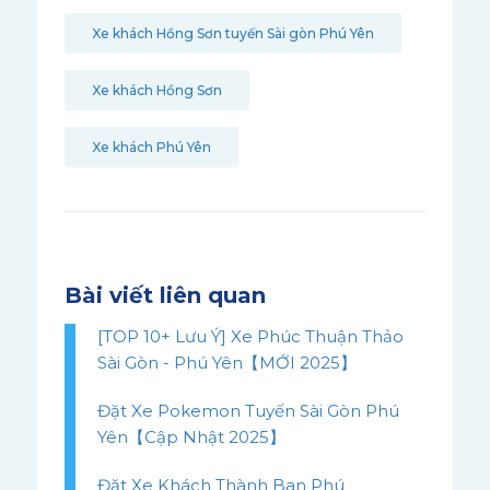
Xe khách Hồng Sơn tuyến Sài gòn Phú Yên
Xe khách Hồng Sơn
Xe khách Phú Yên
Bài viết liên quan
[TOP 10+ Lưu Ý] Xe Phúc Thuận Thảo
Sài Gòn - Phú Yên【MỚI 2025】
Đặt Xe Pokemon Tuyến Sài Gòn Phú
Yên【Cập Nhật 2025】
Đặt Xe Khách Thành Ban Phú