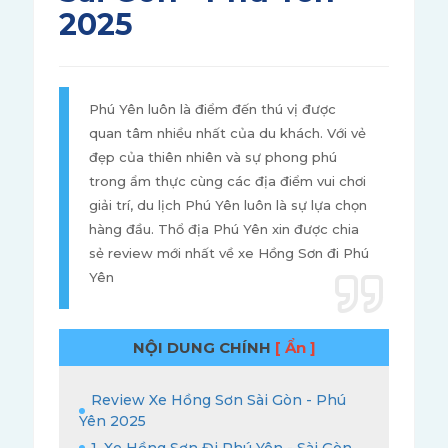
2025
Phú Yên luôn là điểm đến thú vị được
quan tâm nhiều nhất của du khách. Với vẻ
đẹp của thiên nhiên và sự phong phú
trong ẩm thực cùng các địa điểm vui chơi
giải trí, du lịch Phú Yên luôn là sự lựa chọn
hàng đầu. Thổ địa Phú Yên xin được chia
sẻ review mới nhất về xe Hồng Sơn đi Phú
Yên
NỘI DUNG CHÍNH
[ Ẩn ]
Review Xe Hồng Sơn Sài Gòn - Phú
Yên 2025