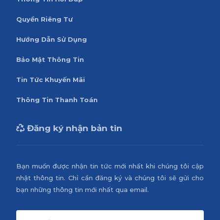
Quyền Riêng Tư
Hướng Dẫn Sử Dụng
Bảo Mật Thông Tin
Tin Tức Khuyến Mãi
Thông Tin Thanh Toán
Đăng ký nhận bản tin
Bạn muốn được nhận tin tức mới nhất khi chúng tôi cập
nhật thông tin. Chỉ cần đăng ký và chúng tôi sẽ gửi cho
bạn những thông tin mới nhất qua email.