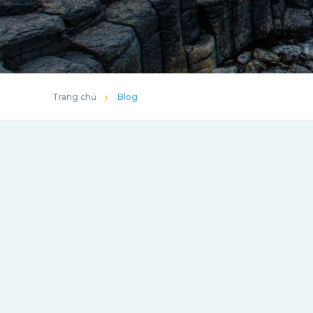
Trang chủ
Blog