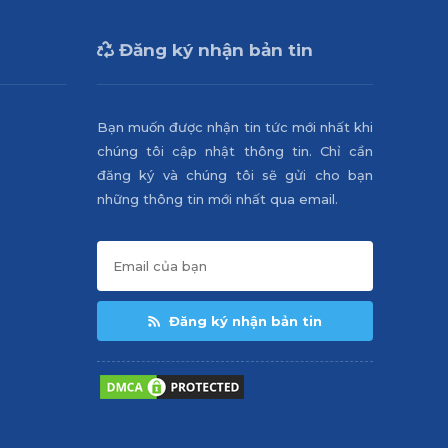
Đăng ký nhận bản tin
Bạn muốn được nhận tin tức mới nhất khi
chúng tôi cập nhật thông tin. Chỉ cần
đăng ký và chúng tôi sẽ gửi cho bạn
những thông tin mới nhất qua email.
Đăng ký nhận bản tin