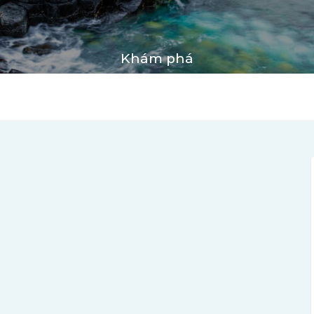
Khám phá