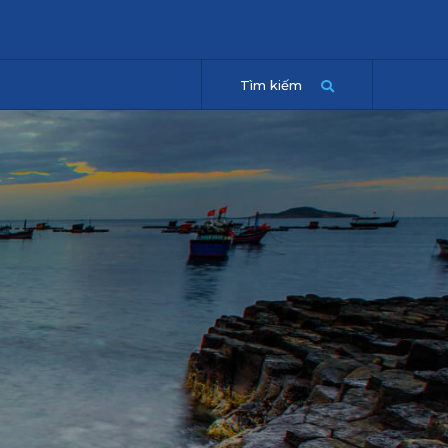
Tìm kiếm