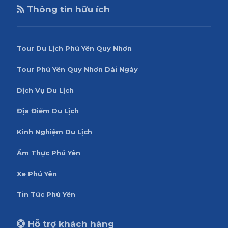
Thông tin hữu ích
Tour Du Lịch Phú Yên Quy Nhơn
Tour Phú Yên Quy Nhơn Dài Ngày
Dịch Vụ Du Lịch
Địa Điểm Du Lịch
Kinh Nghiệm Du Lịch
Ẩm Thực Phú Yên
Xe Phú Yên
Tin Tức Phú Yên
Hỗ trợ khách hàng