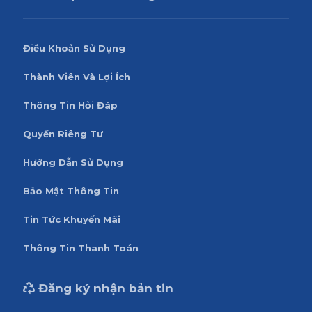
Điều Khoản Sử Dụng
Thành Viên Và Lợi Ích
Thông Tin Hỏi Đáp
Quyền Riêng Tư
Hướng Dẫn Sử Dụng
Bảo Mật Thông Tin
Tin Tức Khuyến Mãi
Thông Tin Thanh Toán
Đăng ký nhận bản tin