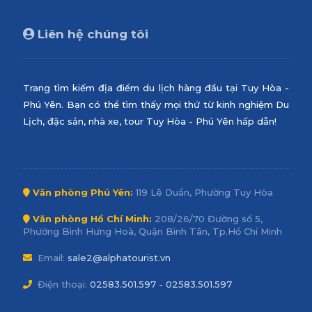
Liên hệ chúng tôi
Trang tìm kiếm địa điểm du lịch hàng đầu tại Tuy Hòa -
Phú Yên. Bạn có thể tìm thấy mọi thứ từ kinh nghiệm Du
Lịch, đặc sản, nhà xe, tour Tuy Hòa - Phú Yên hấp dẫn!
Văn phòng Phú Yên:
119 Lê Duẩn, Phường Tuy Hòa
Văn phòng Hồ Chí Minh:
208/26/70 Đường số 5,
Phường Bình Hưng Hoà, Quận Bình Tân, Tp.Hồ Chí Minh
Email:
sale2@alphatourist.vn
Điện thoại:
02583.501.597 - 02583.501.597