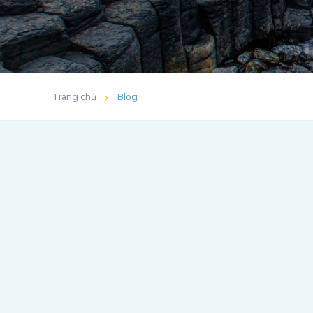
Trang chủ
Blog