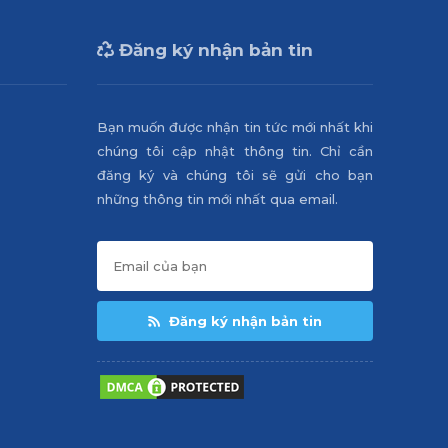
Đăng ký nhận bản tin
Bạn muốn được nhận tin tức mới nhất khi
chúng tôi cập nhật thông tin. Chỉ cần
đăng ký và chúng tôi sẽ gửi cho bạn
những thông tin mới nhất qua email.
Đăng ký nhận bản tin