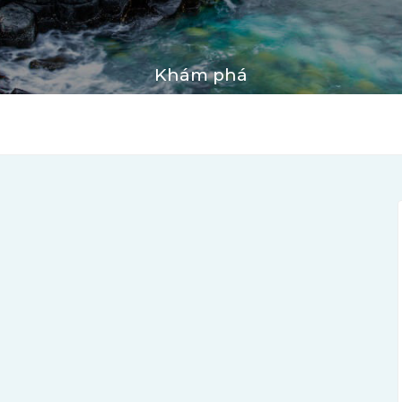
Khám phá