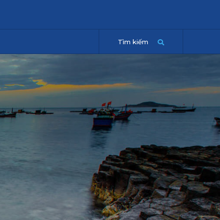
Tìm kiếm