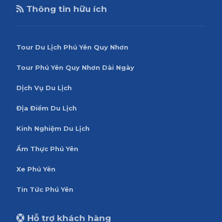
Thông tin hữu ích
Tour Du Lịch Phú Yên Quy Nhơn
Tour Phú Yên Quy Nhơn Dài Ngày
Dịch Vụ Du Lịch
Địa Điểm Du Lịch
Kinh Nghiệm Du Lịch
Ẩm Thực Phú Yên
Xe Phú Yên
Tin Tức Phú Yên
Hỗ trợ khách hàng