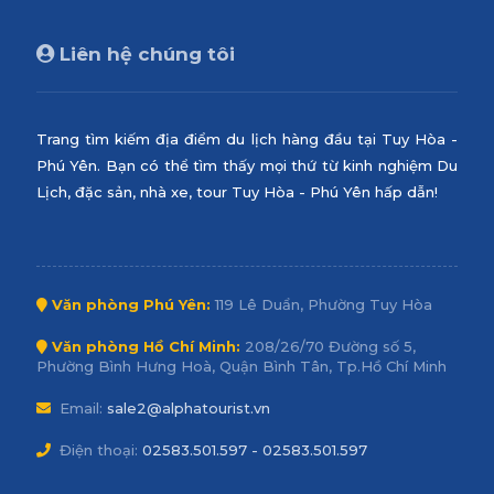
Liên hệ chúng tôi
Trang tìm kiếm địa điểm du lịch hàng đầu tại Tuy Hòa -
Phú Yên. Bạn có thể tìm thấy mọi thứ từ kinh nghiệm Du
Lịch, đặc sản, nhà xe, tour Tuy Hòa - Phú Yên hấp dẫn!
Văn phòng Phú Yên:
119 Lê Duẩn, Phường Tuy Hòa
Văn phòng Hồ Chí Minh:
208/26/70 Đường số 5,
Phường Bình Hưng Hoà, Quận Bình Tân, Tp.Hồ Chí Minh
Email:
sale2@alphatourist.vn
Điện thoại:
02583.501.597 - 02583.501.597