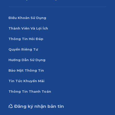
Điều Khoản Sử Dụng
Thành Viên Và Lợi Ích
Thông Tin Hỏi Đáp
Quyền Riêng Tư
Hướng Dẫn Sử Dụng
Bảo Mật Thông Tin
Tin Tức Khuyến Mãi
Thông Tin Thanh Toán
Đăng ký nhận bản tin