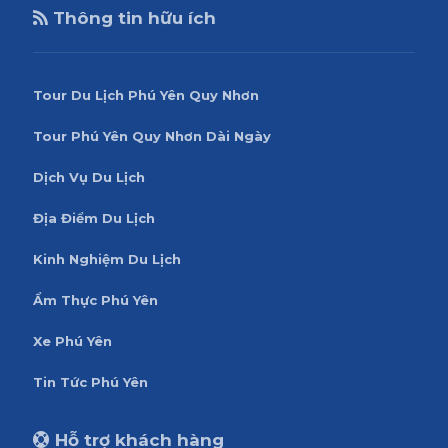
Thông tin hữu ích
Tour Du Lịch Phú Yên Quy Nhơn
Tour Phú Yên Quy Nhơn Dài Ngày
Dịch Vụ Du Lịch
Địa Điểm Du Lịch
Kinh Nghiệm Du Lịch
Ẩm Thực Phú Yên
Xe Phú Yên
Tin Tức Phú Yên
Hỗ trợ khách hàng