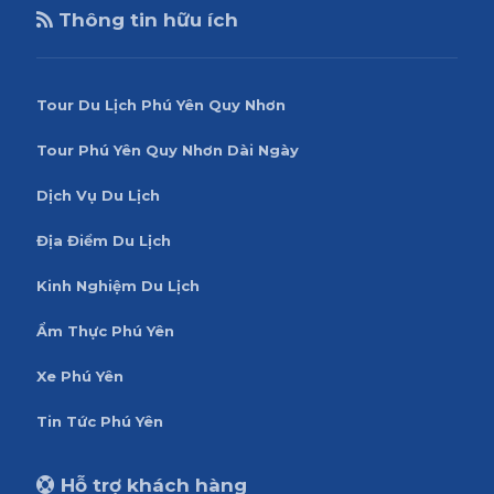
Thông tin hữu ích
Tour Du Lịch Phú Yên Quy Nhơn
Tour Phú Yên Quy Nhơn Dài Ngày
Dịch Vụ Du Lịch
Địa Điểm Du Lịch
Kinh Nghiệm Du Lịch
Ẩm Thực Phú Yên
Xe Phú Yên
Tin Tức Phú Yên
Hỗ trợ khách hàng