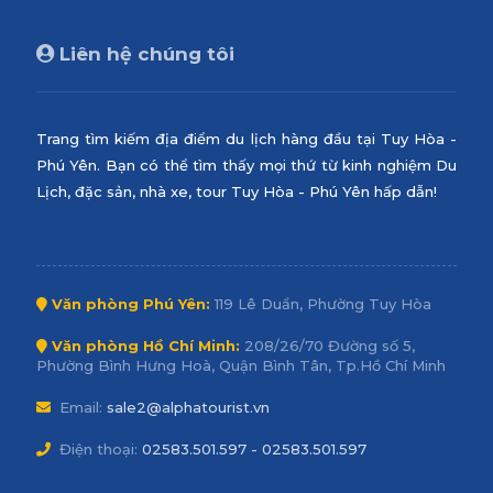
Liên hệ chúng tôi
Trang tìm kiếm địa điểm du lịch hàng đầu tại Tuy Hòa -
Phú Yên. Bạn có thể tìm thấy mọi thứ từ kinh nghiệm Du
Lịch, đặc sản, nhà xe, tour Tuy Hòa - Phú Yên hấp dẫn!
Văn phòng Phú Yên:
119 Lê Duẩn, Phường Tuy Hòa
Văn phòng Hồ Chí Minh:
208/26/70 Đường số 5,
Phường Bình Hưng Hoà, Quận Bình Tân, Tp.Hồ Chí Minh
Email:
sale2@alphatourist.vn
Điện thoại:
02583.501.597 - 02583.501.597