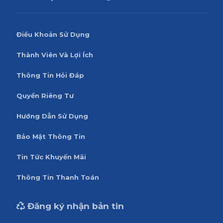
Điều Khoản Sử Dụng
Thành Viên Và Lợi Ích
Thông Tin Hỏi Đáp
Quyền Riêng Tư
Hướng Dẫn Sử Dụng
Bảo Mật Thông Tin
Tin Tức Khuyến Mãi
Thông Tin Thanh Toán
Đăng ký nhận bản tin