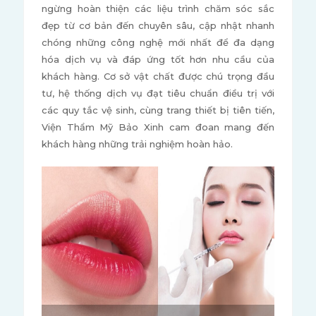
ngừng hoàn thiện các liệu trình chăm sóc sắc
đẹp từ cơ bản đến chuyên sâu, cập nhật nhanh
chóng những công nghệ mới nhất để đa dạng
hóa dịch vụ và đáp ứng tốt hơn nhu cầu của
khách hàng. Cơ sở vật chất được chú trọng đầu
tư, hệ thống dịch vụ đạt tiêu chuẩn điều trị với
các quy tắc vệ sinh, cùng trang thiết bị tiên tiến,
Viện Thẩm Mỹ Bảo Xinh cam đoan mang đến
khách hàng những trải nghiệm hoàn hảo.