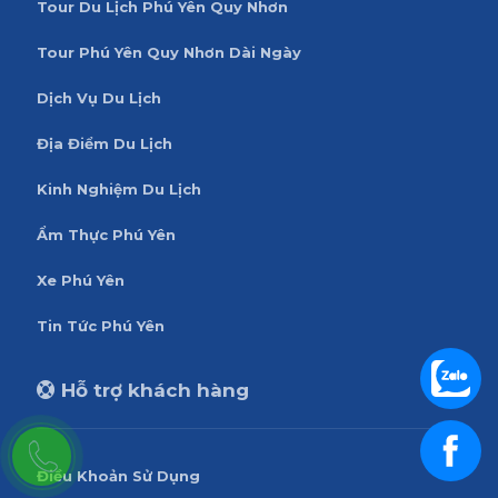
Tour Du Lịch Phú Yên Quy Nhơn
Tour Phú Yên Quy Nhơn Dài Ngày
Dịch Vụ Du Lịch
Địa Điểm Du Lịch
Kinh Nghiệm Du Lịch
Ẩm Thực Phú Yên
Xe Phú Yên
Tin Tức Phú Yên
Hỗ trợ khách hàng
Điều Khoản Sử Dụng