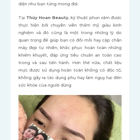
diện như bạn từng mong đợi.
Tại
Thúy Hoan Beauty
, kỹ thuật phun xăm được
thực hiện bởi chuyên viên thẩm mỹ giàu kinh
nghiệm và đó cũng là một trong những lý do
quan trọng để giúp bạn có đôi môi hay cặp chân
mày đẹp tự nhiên, khắc phục hoàn toàn những
khiếm khuyết, đáp ứng tiêu chuẩn an toàn cao
trong và sau tiến hành. Hơn thế nữa, chất liệu
mực được sử dụng hoàn toàn không có độc tố,
không gây ra tác dụng phụ hay làm nguy hại đến
sức khỏe của người dùng.