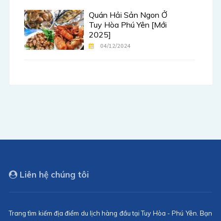
Quán Hải Sản Ngon Ở
Tuy Hòa Phú Yên [Mới
2025]
04/12/2024
Liên hệ chúng tôi
Trang tìm kiếm địa điểm du lịch hàng đầu tại Tuy Hòa - Phú Yên. Bạn