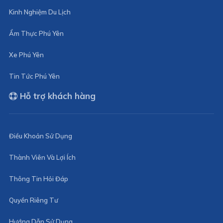
Kinh Nghiệm Du Lịch
Ẩm Thực Phú Yên
Xe Phú Yên
Tin Tức Phú Yên
Hỗ trợ khách hàng
Điều Khoản Sử Dụng
Thành Viên Và Lợi Ích
Thông Tin Hỏi Đáp
Quyền Riêng Tư
Hướng Dẫn Sử Dụng