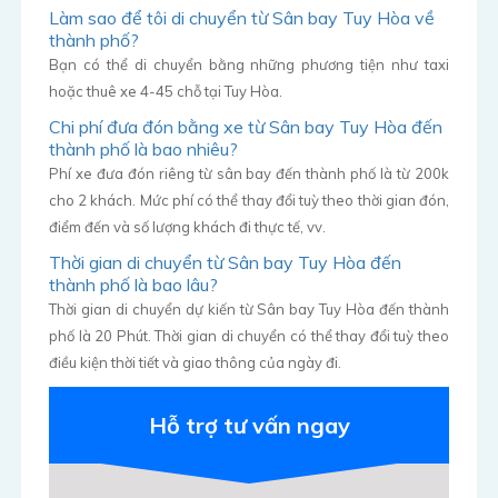
Làm sao để tôi di chuyển từ Sân bay Tuy Hòa về
thành phố?
Bạn có thể di chuyển bằng những phương tiện như taxi
hoặc thuê xe 4-45 chỗ tại Tuy Hòa.
Chi phí đưa đón bằng xe từ Sân bay Tuy Hòa đến
thành phố là bao nhiêu?
Phí xe đưa đón riêng từ sân bay đến thành phố là từ 200k
cho 2 khách. Mức phí có thể thay đổi tuỳ theo thời gian đón,
điểm đến và số lượng khách đi thực tế, vv.
Thời gian di chuyển từ Sân bay Tuy Hòa đến
thành phố là bao lâu?
Thời gian di chuyển dự kiến từ Sân bay Tuy Hòa đến thành
phố là 20 Phút. Thời gian di chuyển có thể thay đổi tuỳ theo
điều kiện thời tiết và giao thông của ngày đi.
Hỗ trợ tư vấn ngay