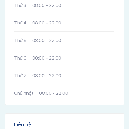
Thứ 3
08:00 - 22:00
Thứ 4
08:00 - 22:00
Thứ 5
08:00 - 22:00
Thứ 6
08:00 - 22:00
Thứ 7
08:00 - 22:00
Chủ nhật
08:00 - 22:00
Liên hệ