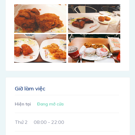
Giờ làm việc
Hiện tại
Đang mở cửa
Thứ 2
08:00 - 22:00