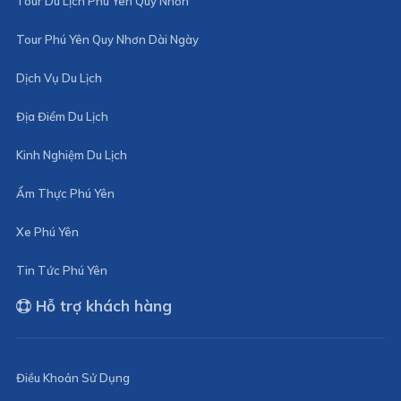
Tour Du Lịch Phú Yên Quy Nhơn
Tour Phú Yên Quy Nhơn Dài Ngày
Dịch Vụ Du Lịch
Địa Điểm Du Lịch
Kinh Nghiệm Du Lịch
Ẩm Thực Phú Yên
Xe Phú Yên
Tin Tức Phú Yên
Hỗ trợ khách hàng
Điều Khoản Sử Dụng