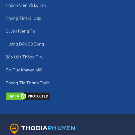
Thành Viên Và Lợi Ích
Thông Tin Hỏi Đáp
Quyền Riêng Tư
Hướng Dẫn Sử Dụng
Bảo Mật Thông Tin
Tin Tức Khuyến Mãi
Thông Tin Thanh Toán
THODIA
PHUYEN