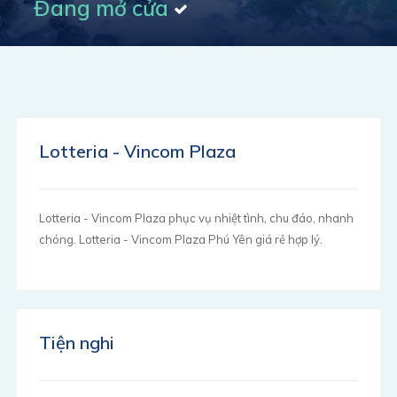
Đang mở cửa
Lotteria - Vincom Plaza
Lotteria - Vincom Plaza phục vụ nhiệt tình, chu đáo, nhanh
chóng. Lotteria - Vincom Plaza Phú Yên giá rẻ hợp lý.
Tiện nghi