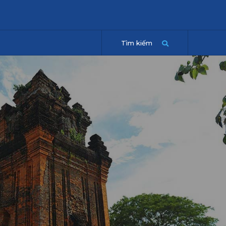
Tìm kiếm