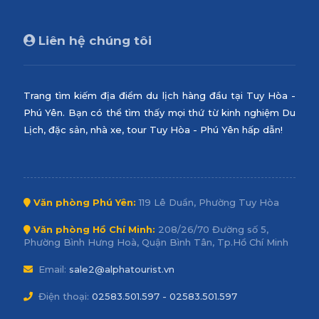
Liên hệ chúng tôi
Trang tìm kiếm địa điểm du lịch hàng đầu tại Tuy Hòa -
Phú Yên. Bạn có thể tìm thấy mọi thứ từ kinh nghiệm Du
Lịch, đặc sản, nhà xe, tour Tuy Hòa - Phú Yên hấp dẫn!
Văn phòng Phú Yên:
119 Lê Duẩn, Phường Tuy Hòa
Văn phòng Hồ Chí Minh:
208/26/70 Đường số 5,
Phường Bình Hưng Hoà, Quận Bình Tân, Tp.Hồ Chí Minh
Email:
sale2@alphatourist.vn
Điện thoại:
02583.501.597 - 02583.501.597