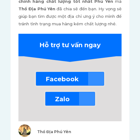
chính hãng chất lượng tốt nhất Phú Yên
mà
Thổ Địa Phú Yên
đã chia sẽ đến bạn. Hy vọng sẽ
giúp bạn tìm được một địa chỉ ưng ý cho mình để
tránh tình trạng mua hàng kém chất lượng nhé.
Hỗ trợ tư vấn ngay
Facebook
Zalo
Thổ Địa Phú Yên