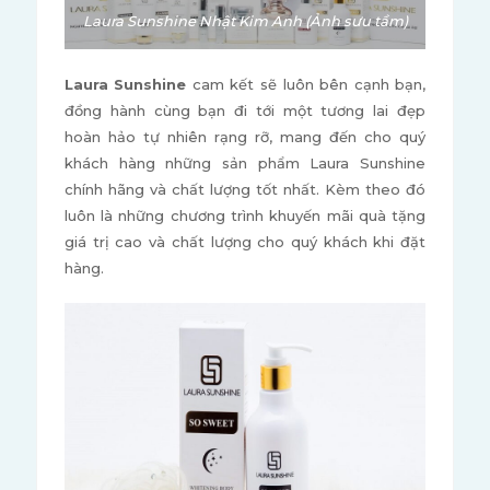
Laura Sunshine Nhật Kim Anh (Ảnh sưu tầm)
Laura Sunshine
cam kết sẽ luôn bên cạnh bạn,
đồng hành cùng bạn đi tới một tương lai đẹp
hoàn hảo tự nhiên rạng rỡ, mang đến cho quý
khách hàng những sản phẩm Laura Sunshine
chính hãng và chất lượng tốt nhất. Kèm theo đó
luôn là những chương trình khuyến mãi quà tặng
giá trị cao và chất lượng cho quý khách khi đặt
hàng.