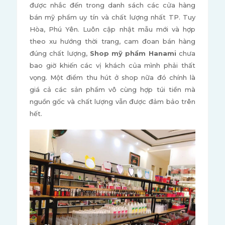
được nhắc đến trong danh sách các cửa hàng
bán mỹ phẩm uy tín và chất lượng nhất TP. Tuy
Hòa, Phú Yên. Luôn cập nhật mẫu mới và hợp
theo xu hướng thời trang, cam đoan bán hàng
đúng chất lượng,
Shop mỹ phẩm Hanami
chưa
bao giờ khiến các vị khách của mình phải thất
vọng. Một điểm thu hút ở shop nữa đó chính là
giá cả các sản phẩm vô cùng hợp túi tiền mà
nguồn gốc và chất lượng vẫn được đảm bảo trên
hết.