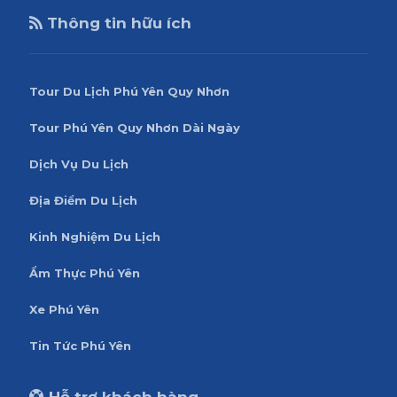
Thông tin hữu ích
Tour Du Lịch Phú Yên Quy Nhơn
Tour Phú Yên Quy Nhơn Dài Ngày
Dịch Vụ Du Lịch
Địa Điểm Du Lịch
Kinh Nghiệm Du Lịch
Ẩm Thực Phú Yên
Xe Phú Yên
Tin Tức Phú Yên