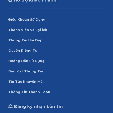
Hỗ trợ khách hàng
Điều Khoản Sử Dụng
Thành Viên Và Lợi Ích
Thông Tin Hỏi Đáp
Quyền Riêng Tư
Hướng Dẫn Sử Dụng
Bảo Mật Thông Tin
Tin Tức Khuyến Mãi
Thông Tin Thanh Toán
Đăng ký nhận bản tin