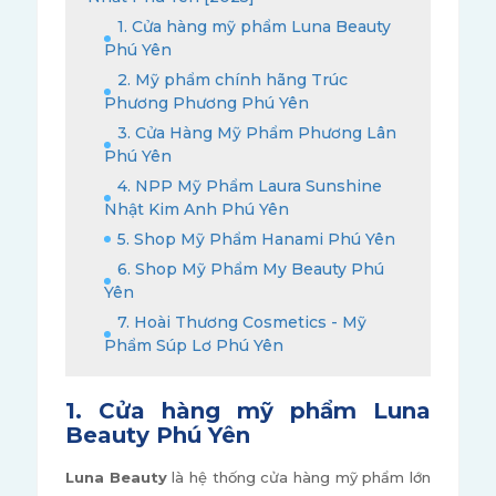
1. Cửa hàng mỹ phẩm Luna Beauty
Phú Yên
2. Mỹ phẩm chính hãng Trúc
Phương Phương Phú Yên
3. Cửa Hàng Mỹ Phẩm Phương Lân
Phú Yên
4. NPP Mỹ Phẩm Laura Sunshine
Nhật Kim Anh Phú Yên
5. Shop Mỹ Phẩm Hanami Phú Yên
6. Shop Mỹ Phẩm My Beauty Phú
Yên
7. Hoài Thương Cosmetics - Mỹ
Phẩm Súp Lơ Phú Yên
1. Cửa hàng mỹ phẩm Luna
Beauty Phú Yên
Luna Beauty
là hệ thống cửa hàng mỹ phẩm lớn