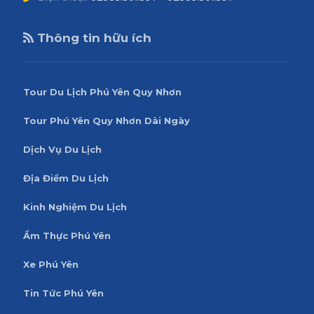
Thông tin hữu ích
Tour Du Lịch Phú Yên Quy Nhơn
Tour Phú Yên Quy Nhơn Dài Ngày
Dịch Vụ Du Lịch
Địa Điểm Du Lịch
Kinh Nghiệm Du Lịch
Ẩm Thực Phú Yên
Xe Phú Yên
Tin Tức Phú Yên