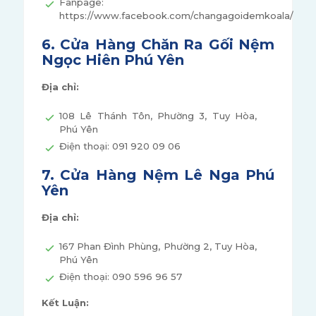
Fanpage:
https://www.facebook.com/changagoidemkoala/
6. Cửa Hàng Chăn Ra Gối Nệm
Ngọc Hiên Phú Yên
Địa chỉ:
108 Lê Thánh Tôn, Phường 3, Tuy Hòa,
Phú Yên
Điện thoại: 091 920 09 06
7. Cửa Hàng Nệm Lê Nga Phú
Yên
Địa chỉ:
167 Phan Đình Phùng, Phường 2, Tuy Hòa,
Phú Yên
Điện thoại: 090 596 96 57
Kết Luận: